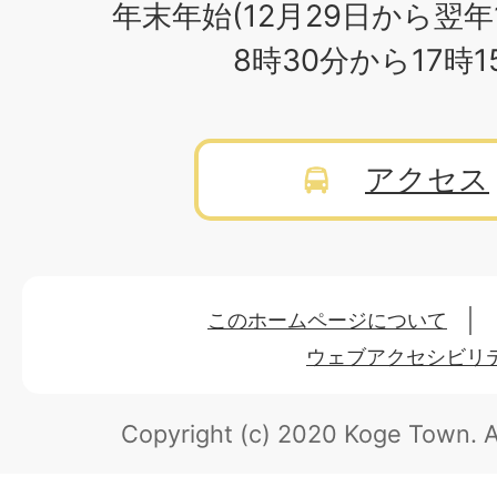
年末年始(12月29日から翌年
8時30分から17時
アクセス
このホームページについて
ウェブアクセシビリ
Copyright (c) 2020 Koge Town.
A