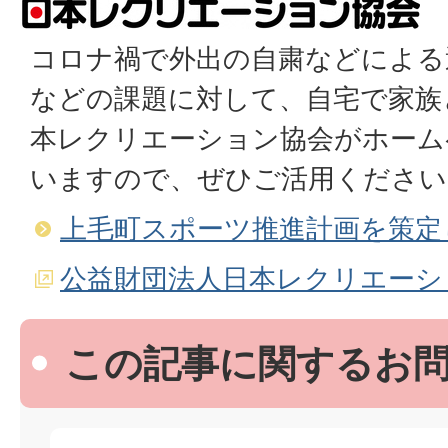
コロナ禍で外出の自粛などによる
などの課題に対して、自宅で家族
本レクリエーション協会がホーム
いますので、ぜひご活用ください
上毛町スポーツ推進計画を策定
公益財団法人日本レクリエーシ
この記事に関するお