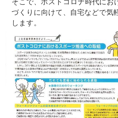
そこで、ポストコロナ時代にお
づくりに向けて、自宅などで気
します。