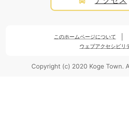
アクセス
このホームページについて
ウェブアクセシビリ
Copyright (c) 2020 Koge Town.
A