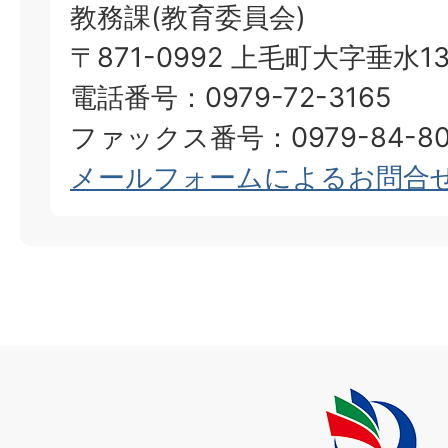
教務課(教育委員会)
〒871-0992 上毛町大字垂水13
電話番号：0979-72-3165
ファックス番号：0979-84-80
メールフォームによるお問合
上
毛