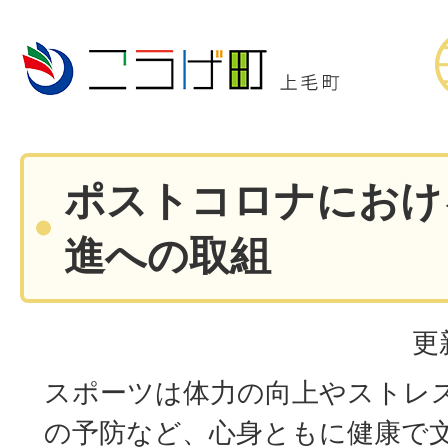
ポストコロナにおけ
進への取組
更
スポーツは体力の向上やストレ
の予防など、心身ともに健康で