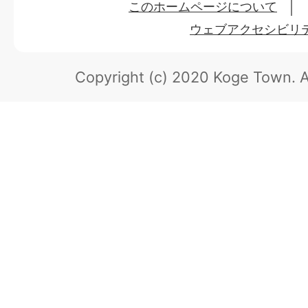
このホームページについて
ウェブアクセシビリ
Copyright (c) 2020 Koge Town.
A