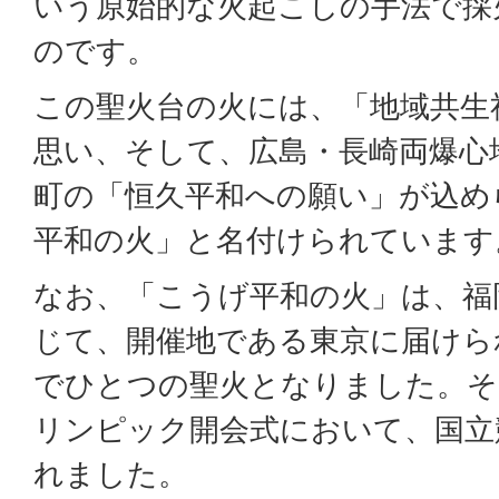
いう原始的な火起こしの手法で採
のです。
この聖火台の火には、「地域共生
思い、そして、広島・長崎両爆心
町の「恒久平和への願い」が込め
平和の火」と名付けられています
なお、「こうげ平和の火」は、福
じて、開催地である東京に届けら
でひとつの聖火となりました。そ
リンピック開会式において、国立
れました。