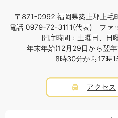
〒871-0992 福岡県築上郡上毛
電話 0979-72-3111(代表) ファッ
開庁時間：土曜日、日
年末年始(12月29日から翌年
8時30分から17時
アクセス