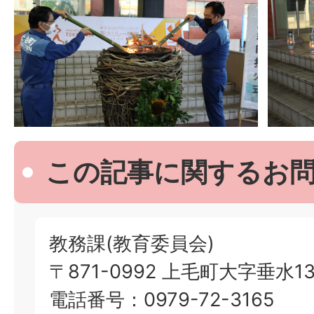
この記事に関するお
教務課(教育委員会)
〒871-0992 上毛町大字垂水13
電話番号：0979-72-3165