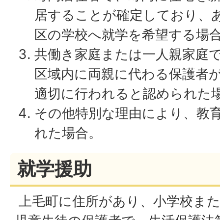
居することが確定しており、
区の学校へ就学を希望する場
共働き家庭または一人親家庭
区域内に両親に代わる保護者
適切に行われると認められた
その他特別な理由により、教
れた場合。
就学援助
上毛町に住所があり、小学校また