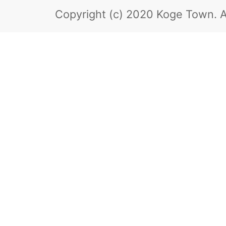
Copyright (c) 2020 Koge Town.
A