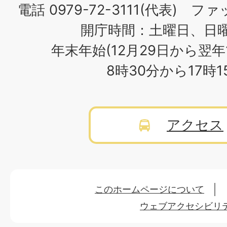
電話 0979-72-3111(代表) ファッ
開庁時間：土曜日、日
年末年始(12月29日から翌年
8時30分から17時
アクセス
このホームページについて
ウェブアクセシビリ