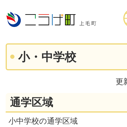
小・中学校
更
通学区域
小中学校の通学区域