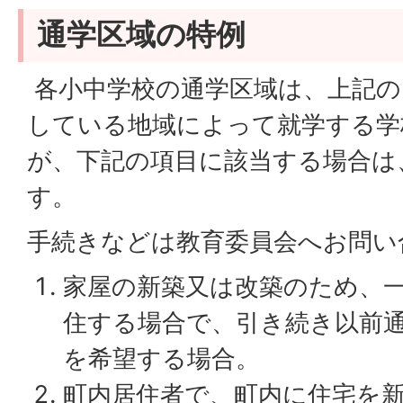
通学区域の特例
各小中学校の通学区域は、上記の
している地域によって就学する学
が、下記の項目に該当する場合は
す。
手続きなどは教育委員会へお問い
家屋の新築又は改築のため、
住する場合で、引き続き以前
を希望する場合。
町内居住者で、町内に住宅を