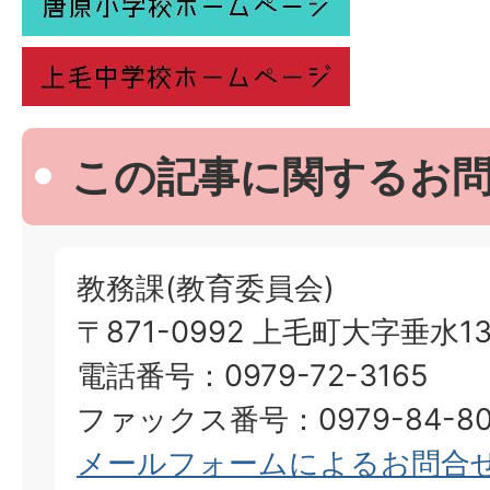
この記事に関するお
教務課(教育委員会)
〒871-0992 上毛町大字垂水13
電話番号：0979-72-3165
ファックス番号：0979-84-80
メールフォームによるお問合