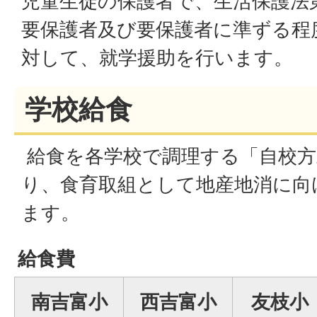
児童生徒の保護者で、生活保護法
要保護者及び要保護者に準ずる程
対して、就学援助を行います。
学校給食
給食を各学校で調理する「自校方
り、食育取組として地産地消に向
ます。
給食費
南吉富小
西吉富小
友枝小