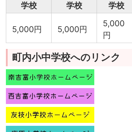
学校
学校
学校
5,000
5,000円
5,000円
円
町内小中学校へのリンク