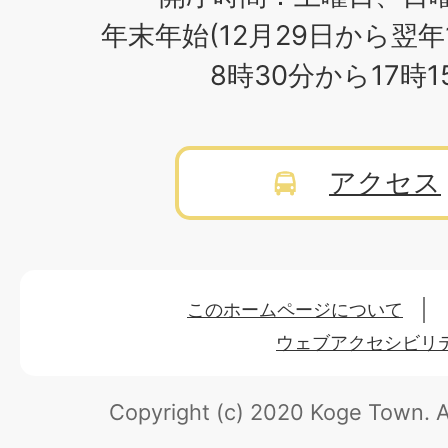
年末年始(12月29日から翌年
8時30分から17時
アクセス
このホームページについて
ウェブアクセシビリ
Copyright (c) 2020 Koge Town.
A