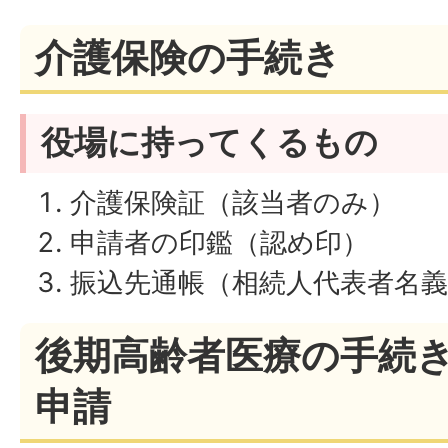
介護保険の手続き
役場に持ってくるもの
介護保険証（該当者のみ）
申請者の印鑑（認め印）
振込先通帳（相続人代表者名
後期高齢者医療の手続
申請