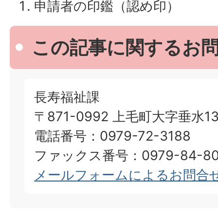
申請者の印鑑（認め印）
この記事に関するお
長寿福祉課
〒871-0992 上毛町大字垂水13
電話番号：0979-72-3188
ファックス番号：0979-84-80
メールフォームによるお問合