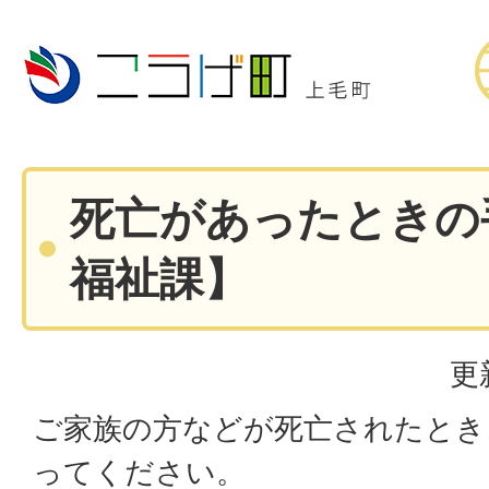
死亡があったときの
福祉課】
更
ご家族の方などが死亡されたとき
ってください。