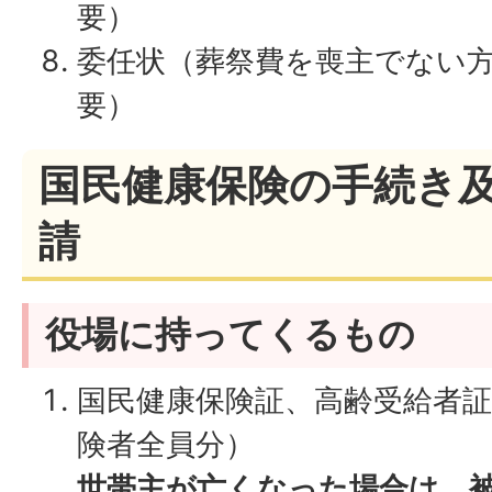
要）
委任状（葬祭費を喪主でない
要）
国民健康保険の手続き
請
役場に持ってくるもの
国民健康保険証、高齢受給者証
険者全員分）
世帯主が亡くなった場合は、