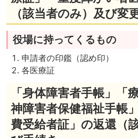
（該当者のみ）及び変
役場に持ってくるもの
申請者の印鑑（認め印）
各医療証
「身体障害者手帳」「
神障害者保健福祉手帳
費受給者証」の返還（