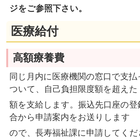
ジをご参照下さい。
医療給付
高額療養費
同じ月内に医療機関の窓口で支払
ついて、自己負担限度額を超えた
額を支給します。振込先口座の登
合から申請案内をお送りします
ので、長寿福祉課に申請してくだ