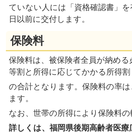
ていない人には「資格確認書」を有
日以前に交付します。
保険料
保険料は、被保険者全員が納める
等割と所得に応じてかかる所得割
の合計となります。保険料の率は
ます。
なお、世帯の所得により保険料の
詳しくは、福岡県後期高齢者医療