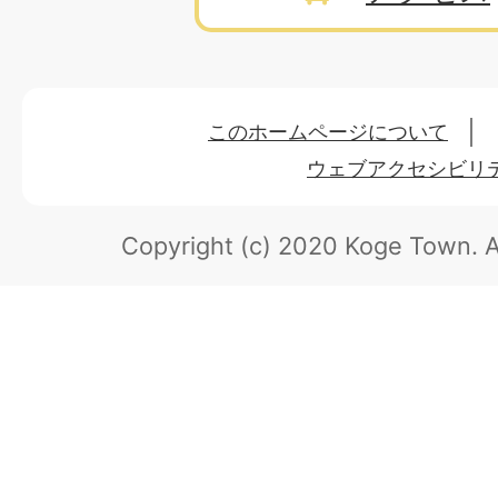
このホームページについて
ウェブアクセシビリ
Copyright (c) 2020 Koge Town.
A