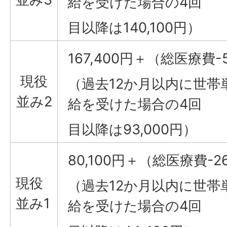
給を受けた場合の4回
目以降は140,100円）
167,400円＋（総医療費-5
現役
（過去12か月以内に世帯
並み2
給を受けた場合の4回
目以降は93,000円）
80,100円＋（総医療費-26
現役
（過去12か月以内に世帯
並み1
給を受けた場合の4回