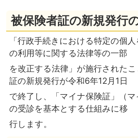
被保険者証の新規発行
「行政手続きにおける特定の個人
の利用等に関する法律等の一部
を改正する法律」が施行されたこ
証の新規発行が令和6年12月1日
で終了し、「マイナ保険証」（マ
の受診を基本とする仕組みに移
行します。