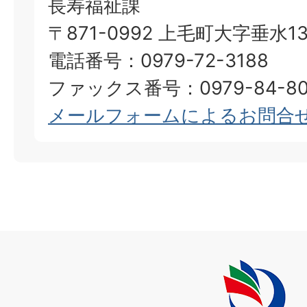
長寿福祉課
〒871-0992 上毛町大字垂水13
電話番号：0979-72-3188
ファックス番号：0979-84-80
メールフォームによるお問合
上
毛