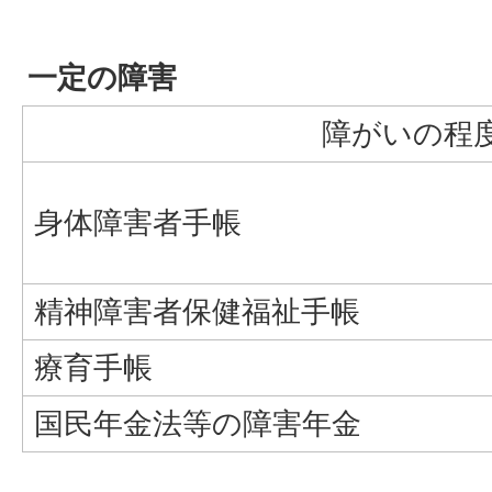
一定の障害
障がいの程
身体障害者手帳
精神障害者保健福祉手帳
療育手帳
国民年金法等の障害年金