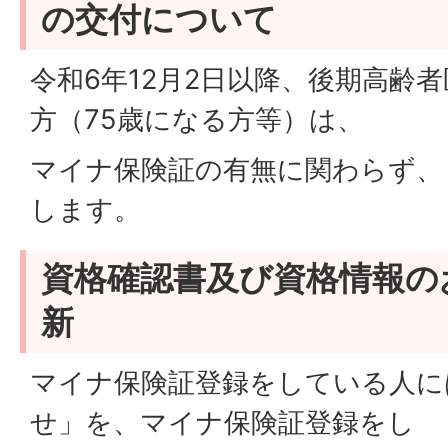
の交付について
令和6年12月2日以降、後期高齢
方（75歳になる方等）は、
マイナ保険証の有無に関わらず、
します。
資格確認書及び資格情報の
新
マイナ保険証登録をしている人に
せ」を、マイナ保険証登録をし