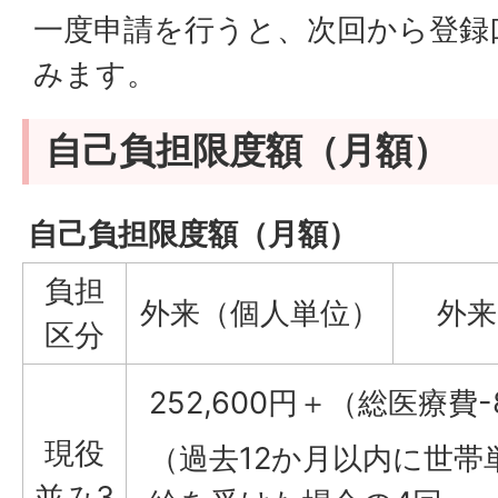
一度申請を行うと、次回から登録
みます。
自己負担限度額（月額）
自己負担限度額（月額）
負担
外来（個人単位）
外来
区分
252,600円＋（総医療費-8
現役
（過去12か月以内に世帯
並み3