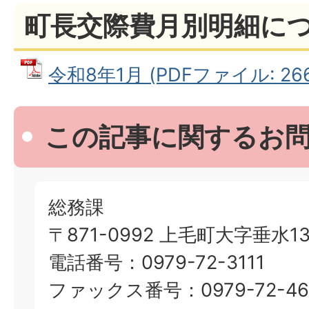
町長交際費月別明細に
令和8年1月 (PDFファイル: 266
この記事に関するお
総務課
〒871-0992 上毛町大字垂水13
電話番号：0979-72-3111
ファックス番号：0979-72-46