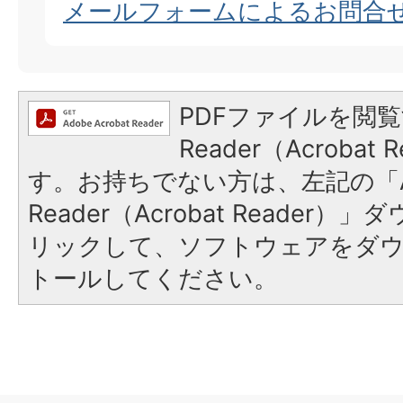
メールフォームによるお問合
PDFファイルを閲覧
Reader（Acroba
す。お持ちでない方は、左記の「A
Reader（Acrobat Reade
リックして、ソフトウェアをダ
トールしてください。