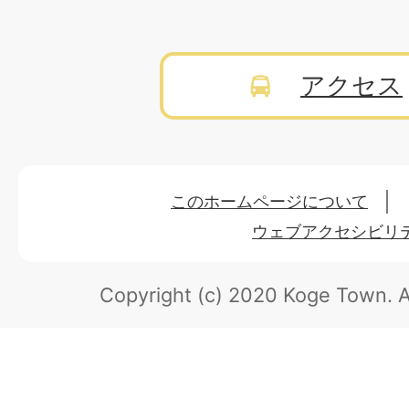
アクセス
このホームページについて
ウェブアクセシビリ
Copyright (c) 2020 Koge Town.
A