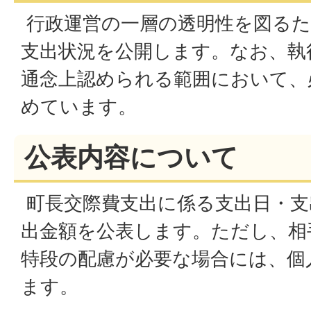
行政運営の一層の透明性を図るた
支出状況を公開します。なお、執
通念上認められる範囲において、
めています。
公表内容について
町長交際費支出に係る支出日・支
出金額を公表します。ただし、相
特段の配慮が必要な場合には、個
ます。