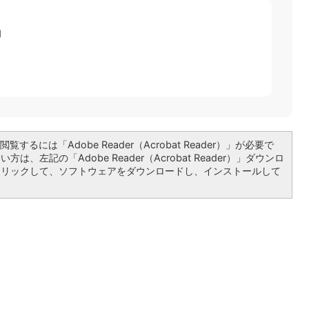
1
覧するには「Adobe Reader（Acrobat Reader）」が必要で
は、左記の「Adobe Reader（Acrobat Reader）」ダウンロ
クリックして、ソフトウェアをダウンロードし、インストールして