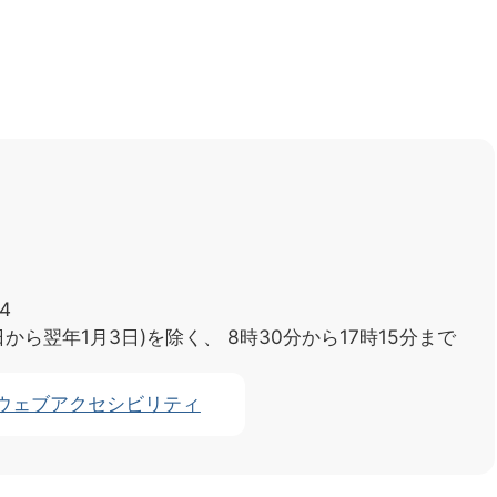
4
日から翌年1月3日)を除く、
8時30分から17時15分まで
ウェブアクセシビリティ