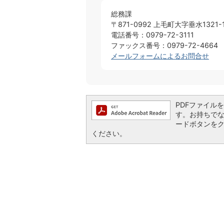
総務課
〒871-0992 上毛町大字垂水1321-
電話番号：0979-72-3111
ファックス番号：0979-72-4664
メールフォームによるお問合せ
PDFファイルを閲
す。お持ちでない方
ードボタンを
ください。