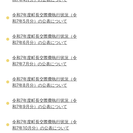
令和7年度町長交際費執行状況（令
和7年5月分）の公表について
令和7年度町長交際費執行状況（令
和7年6月分）の公表について
令和7年度町長交際費執行状況（令
和7年7月分）の公表について
令和7年度町長交際費執行状況（令
和7年8月分）の公表について
令和7年度町長交際費執行状況（令
和7年9月分）の公表について
令和7年度町長交際費執行状況（令
和7年10月分）の公表について