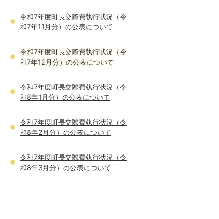
令和7年度町長交際費執行状況（令
和7年11月分）の公表について
令和7年度町長交際費執行状況（令
和7年12月分）の公表について
令和7年度町長交際費執行状況（令
和8年1月分）の公表について
令和7年度町長交際費執行状況（令
和8年2月分）の公表について
令和7年度町長交際費執行状況（令
和8年3月分）の公表について