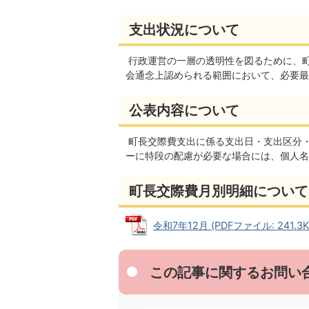
支出状況について
行政運営の一層の透明性を図るために、
会通念上認められる範囲において、必要最
公表内容について
町長交際費支出に係る支出日・支出区分
ーに特段の配慮が必要な場合には、個人名
町長交際費月別明細について
令和7年12月 (PDFファイル: 241.3K
この記事に関するお問い