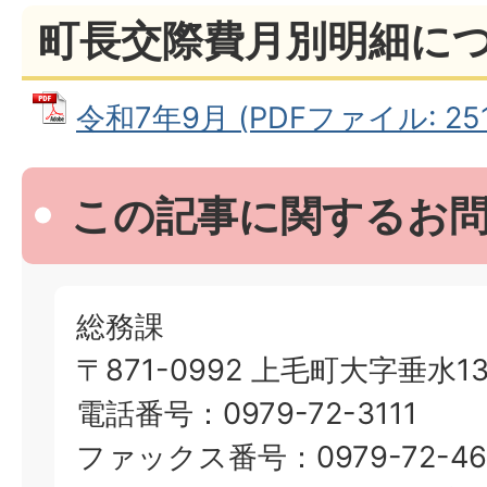
町長交際費月別明細に
令和7年9月 (PDFファイル: 251
この記事に関するお
総務課
〒871-0992 上毛町大字垂水13
電話番号：0979-72-3111
ファックス番号：0979-72-46