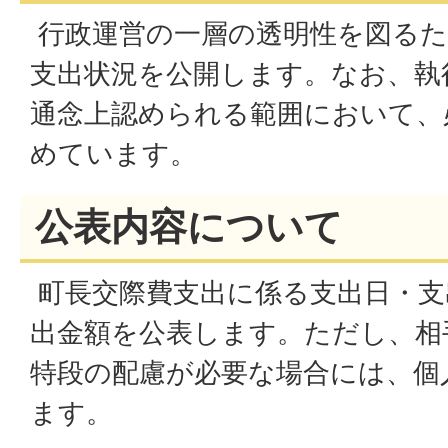
行政運営の一層の透明性を図るた
支出状況を公開します。なお、執
通念上認められる範囲において、
めています。
公表内容について
町長交際費支出に係る支出日・支
出金額を公表します。ただし、相
特段の配慮が必要な場合には、個
ます。