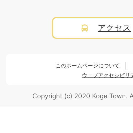
アクセス
このホームページについて
ウェブアクセシビリ
Copyright (c) 2020 Koge Town.
A