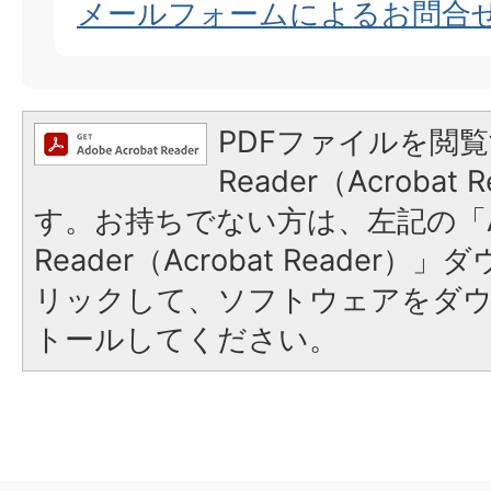
メールフォームによるお問合
PDFファイルを閲覧
Reader（Acroba
す。お持ちでない方は、左記の「A
Reader（Acrobat Reade
リックして、ソフトウェアをダ
トールしてください。