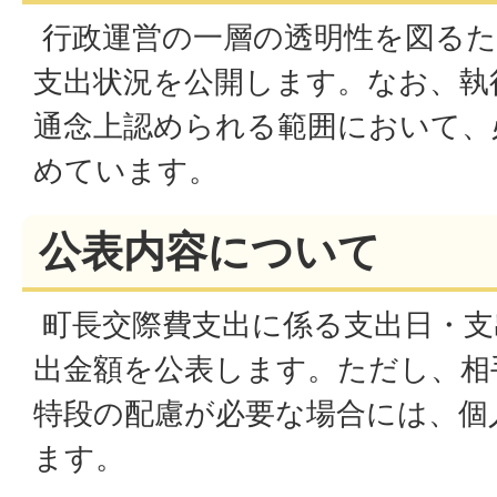
行政運営の一層の透明性を図るた
支出状況を公開します。なお、執
通念上認められる範囲において、
めています。
公表内容について
町長交際費支出に係る支出日・支
出金額を公表します。ただし、相
特段の配慮が必要な場合には、個
ます。