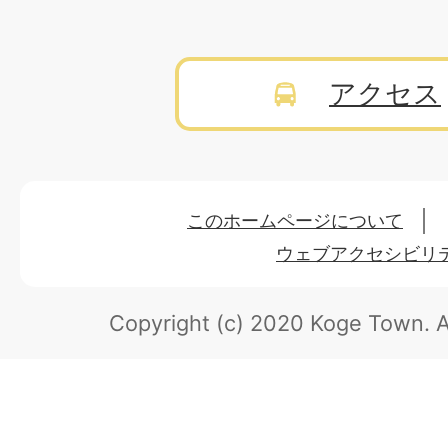
アクセス
このホームページについて
ウェブアクセシビリ
Copyright (c) 2020 Koge Town.
A