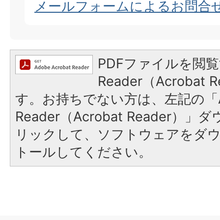
メールフォームによるお問合
PDFファイルを閲覧
Reader（Acroba
す。お持ちでない方は、左記の「A
Reader（Acrobat Reade
リックして、ソフトウェアをダ
トールしてください。