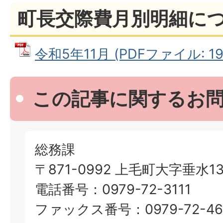
町長交際費月別明細に
令和5年11月 (PDFファイル: 198
この記事に関するお
総務課
〒871-0992 上毛町大字垂水13
電話番号：0979-72-3111
ファックス番号：0979-72-46