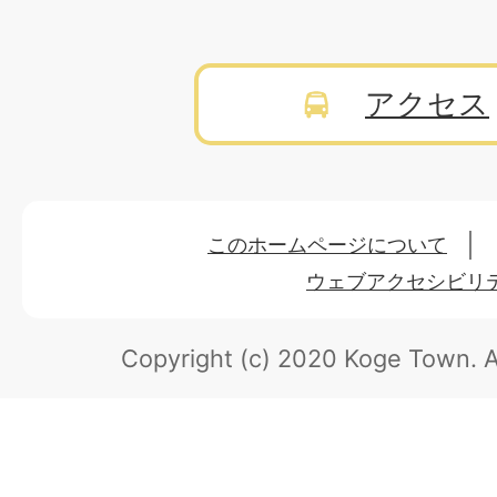
アクセス
このホームページについて
ウェブアクセシビリ
Copyright (c) 2020 Koge Town.
A