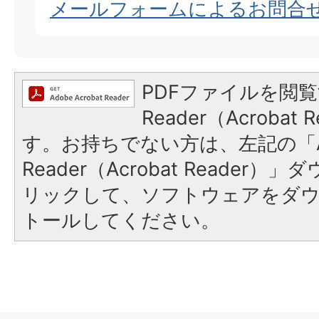
メールフォームによるお問合
PDFファイルを閲覧
Reader（Acroba
す。お持ちでない方は、左記の「A
Reader（Acrobat Reade
リックして、ソフトウェアをダ
トールしてください。