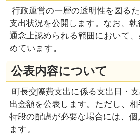
行政運営の一層の透明性を図るた
支出状況を公開します。なお、執
通念上認められる範囲において、
めています。
公表内容について
町長交際費支出に係る支出日・支
出金額を公表します。ただし、相
特段の配慮が必要な場合には、個
ます。