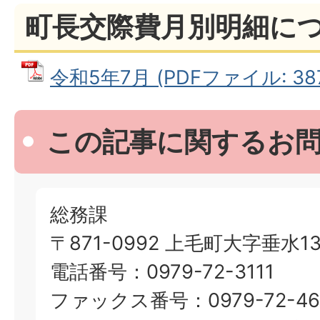
町長交際費月別明細に
令和5年7月 (PDFファイル: 387
この記事に関するお
総務課
〒871-0992 上毛町大字垂水13
電話番号：0979-72-3111
ファックス番号：0979-72-46