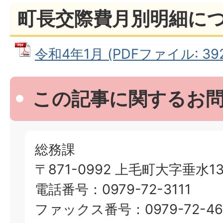
町長交際費月別明細に
令和4年1月 (PDFファイル: 392
この記事に関するお
総務課
〒871-0992 上毛町大字垂水13
電話番号：0979-72-3111
ファックス番号：0979-72-46