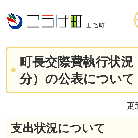
町長交際費執行状況
分）の公表について
更
支出状況について