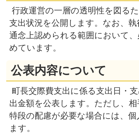
行政運営の一層の透明性を図るた
支出状況を公開します。なお、執
通念上認められる範囲において、
めています。
公表内容について
町長交際費支出に係る支出日・支
出金額を公表します。ただし、相
特段の配慮が必要な場合には、個
ます。