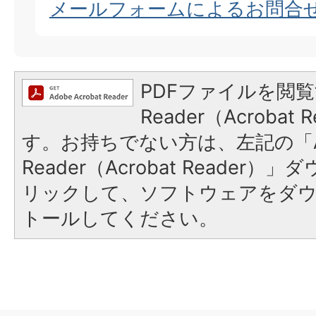
メールフォームによるお問合
PDFファイルを閲覧
Reader（Acroba
す。お持ちでない方は、左記の「A
Reader（Acrobat Reade
リックして、ソフトウェアをダ
トールしてください。