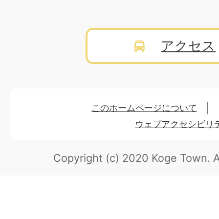
アクセス
このホームページについて
ウェブアクセシビリ
Copyright (c) 2020 Koge Town.
A