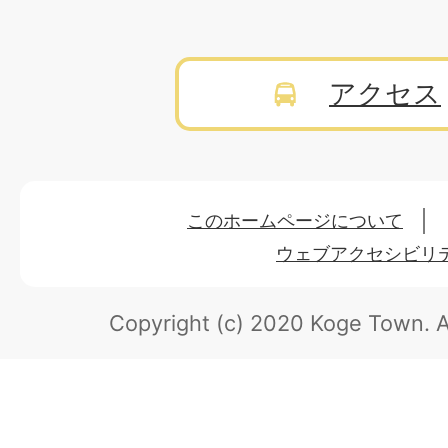
アクセス
このホームページについて
ウェブアクセシビリ
Copyright (c) 2020 Koge Town.
A