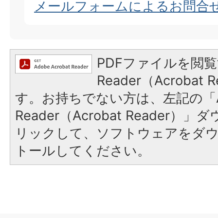
メールフォームによるお問合
PDFファイルを閲覧
Reader（Acroba
す。お持ちでない方は、左記の「A
Reader（Acrobat Reade
リックして、ソフトウェアをダ
トールしてください。