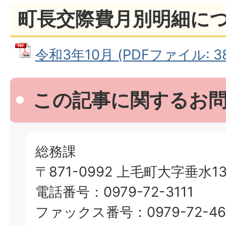
町長交際費月別明細に
令和3年10月 (PDFファイル: 380
この記事に関するお
総務課
〒871-0992 上毛町大字垂水13
電話番号：0979-72-3111
ファックス番号：0979-72-46