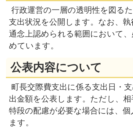
行政運営の一層の透明性を図るた
支出状況を公開します。なお、執
通念上認められる範囲において、
めています。
公表内容について
町長交際費支出に係る支出日・支
出金額を公表します。ただし、相
特段の配慮が必要な場合には、個
ます。