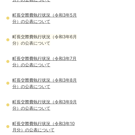
町長交際費執行状況（令和3年5月
分）の公表について
町長交際費執行状況（令和3年6月
分）の公表について
町長交際費執行状況（令和3年7月
分）の公表について
町長交際費執行状況（令和3年8月
分）の公表について
町長交際費執行状況（令和3年9月
分）の公表について
町長交際費執行状況（令和3年10
月分）の公表について