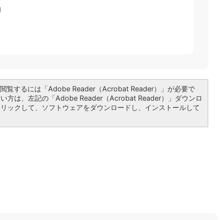
1
覧するには「Adobe Reader（Acrobat Reader）」が必要で
は、左記の「Adobe Reader（Acrobat Reader）」ダウンロ
クリックして、ソフトウェアをダウンロードし、インストールして