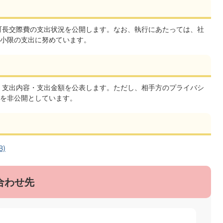
町長交際費の支出状況を公開します。なお、執行にあたっては、社
小限の支出に努めています。
・支出内容・支出金額を公表します。ただし、相手方のプライバシ
を非公開としています。
B)
合わせ先