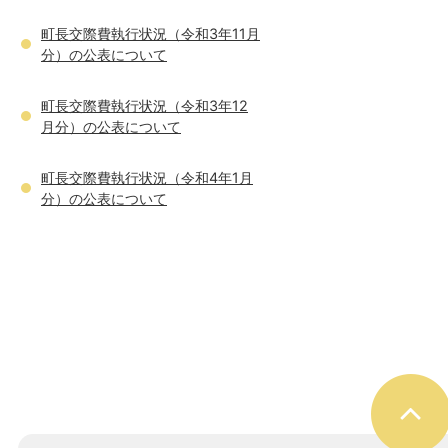
町長交際費執行状況（令和3年11月
分）の公表について
町長交際費執行状況（令和3年12
月分）の公表について
町長交際費執行状況（令和4年1月
分）の公表について