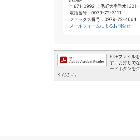
〒871-0992 上毛町大字垂水1321-
電話番号：0979-72-3111
ファックス番号：0979-72-4664
メールフォームによるお問合せ
PDFファイルを閲
す。お持ちでない方
ードボタンを
ください。