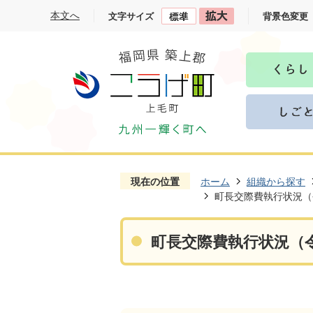
本文へ
文字サイズ
背景色変更
現在の位置
ホーム
組織から探す
町長交際費執行状況（
町長交際費執行状況（