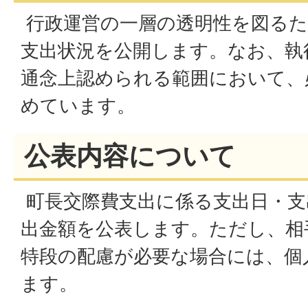
行政運営の一層の透明性を図るた
支出状況を公開します。なお、執
通念上認められる範囲において、
めています。
公表内容について
町長交際費支出に係る支出日・支
出金額を公表します。ただし、相
特段の配慮が必要な場合には、個
ます。