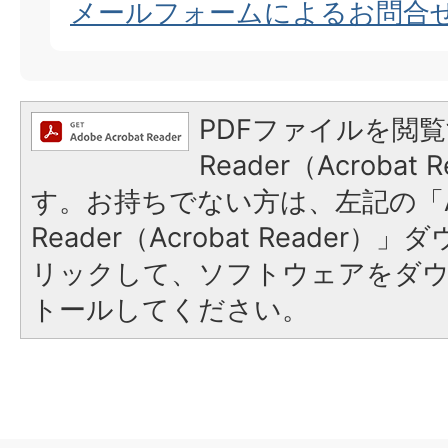
メールフォームによるお問合
PDFファイルを閲覧
Reader（Acroba
す。お持ちでない方は、左記の「A
Reader（Acrobat Reade
リックして、ソフトウェアをダ
トールしてください。