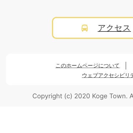
アクセス
このホームページについて
ウェブアクセシビリ
Copyright (c) 2020 Koge Town.
A