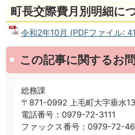
町長交際費月別明細に
令和2年10月 (PDFファイル: 413
この記事に関するお
総務課
〒871-0992 上毛町大字垂水13
電話番号：0979-72-3111
ファックス番号：0979-72-46