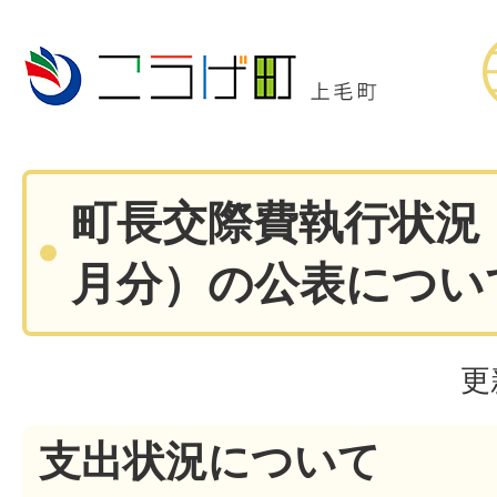
町長交際費執行状況（
月分）の公表につい
更
支出状況について