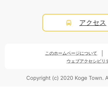
アクセス
このホームページについて
ウェブアクセシビリ
Copyright (c) 2020 Koge Town.
A