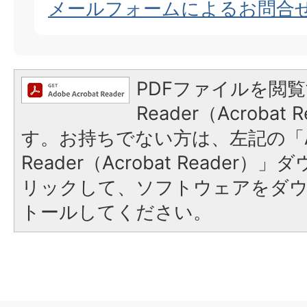
メールフォームによるお問合
PDFファイルを閲覧
Reader（Acroba
す。お持ちでない方は、左記の「A
Reader（Acrobat Reade
リックして、ソフトウェアをダ
トールしてください。