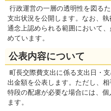
行政運営の一層の透明性を図るた
支出状況を公開します。なお、執
通念上認められる範囲において、
めています。
公表内容について
町長交際費支出に係る支出日・支
出金額を公表します。ただし、相
特段の配慮が必要な場合には、個
ます。