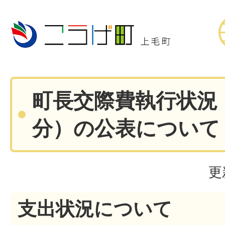
町長交際費執行状況
分）の公表について
更
支出状況について