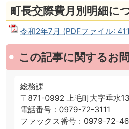
町長交際費月別明細に
令和2年7月 (PDFファイル: 411.
この記事に関するお
総務課
〒871-0992 上毛町大字垂水13
電話番号：0979-72-3111
ファックス番号：0979-72-46