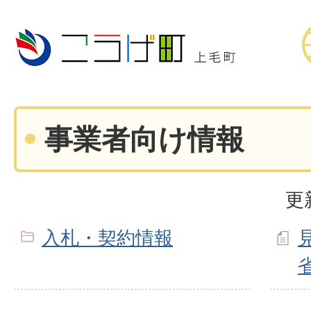
事業者向け情報
更
入札・契約情報