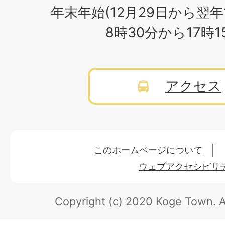
年末年始(12月29日から翌年
8時30分から17時
アクセス
このホームページについて
ウェブアクセシビリ
Copyright (c) 2020 Koge Town.
A