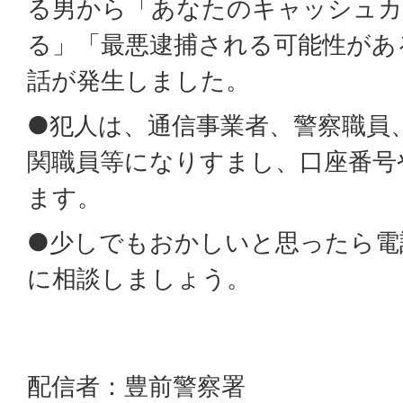
る男から「あなたのキャッシュカ
る」「最悪逮捕される可能性があ
話が発生しました。
●犯人は、通信事業者、警察職員
関職員等になりすまし、口座番号
ます。
●少しでもおかしいと思ったら電
に相談しましょう。
配信者：豊前警察署