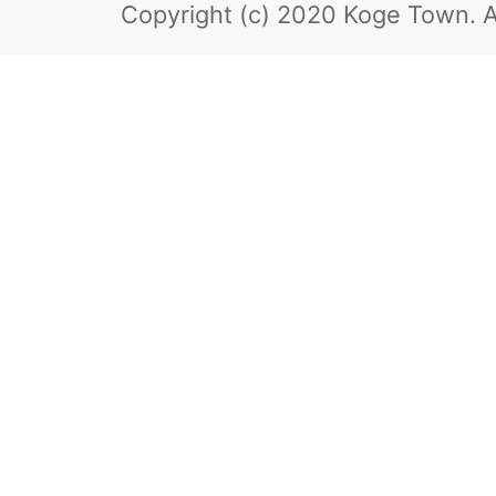
Copyright (c) 2020 Koge Town.
A