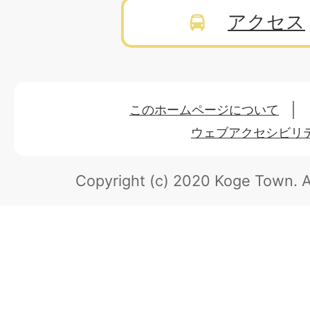
アクセス
このホームページについて
ウェブアクセシビリ
Copyright (c) 2020 Koge Town.
A