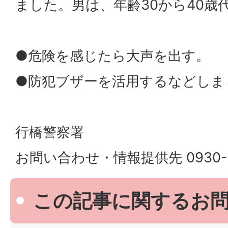
ました。男は、年齢30から40歳
●危険を感じたら大声を出す。
●防犯ブザーを活用するなどしま
行橋警察署
お問い合わせ・情報提供先 0930-24
この記事に関するお