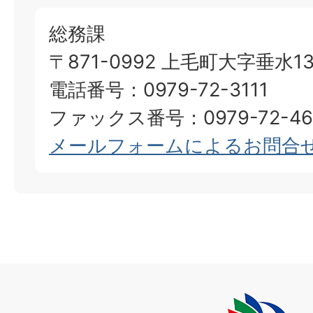
総務課
〒871-0992 上毛町大字垂水13
電話番号：0979-72-3111
ファックス番号：0979-72-46
メールフォームによるお問合
上