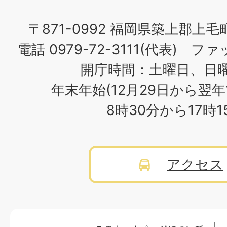
〒871-0992 福岡県築上郡上毛
電話 0979-72-3111(代表) ファッ
開庁時間：土曜日、日
年末年始(12月29日から翌年
8時30分から17時
アクセス