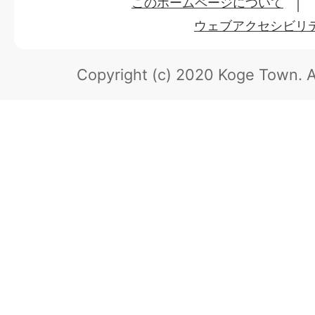
このホームページについて
ウェブアクセシビリ
Copyright (c) 2020 Koge Town.
A