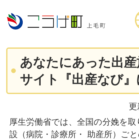
あなたにあった出産
サイト『出産なび』
更
厚生労働省では、全国の分娩を取り扱
設（病院・診療所・ 助産所）ご