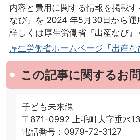
内容と費用に関する情報を掲載す
なび』を 2024 年5月30日から
詳しくは厚生労働省『出産なび』
厚生労働省ホームページ「出産な
この記事に関するお
子ども未来課
〒871-0992 上毛町大字垂水13
電話番号：0979-72-3127