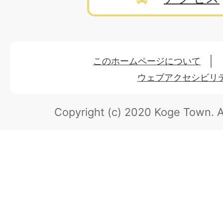
このホームページについて
ウェブアクセシビリ
Copyright (c) 2020 Koge Town.
A