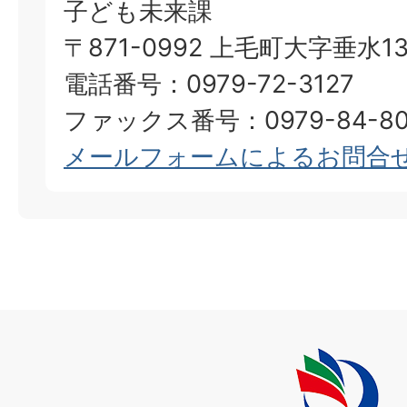
子ども未来課
〒871-0992 上毛町大字垂水13
電話番号：0979-72-3127
ファックス番号：0979-84-80
メールフォームによるお問合
上
毛