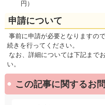
円）
申請について
事前に申請が必要となりますので
続きを行ってください。
なお、詳細については下記まで
い。
この記事に関するお