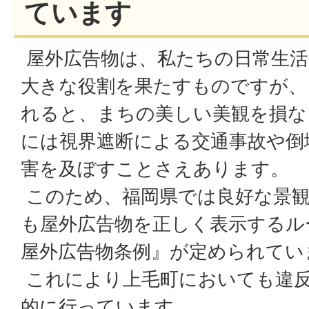
ています
屋外広告物は、私たちの日常生活
大きな役割を果たすものですが、
れると、まちの美しい美観を損な
には視界遮断による交通事故や倒
害を及ぼすことさえあります。
このため、福岡県では良好な景
も屋外広告物を正しく表示するル
屋外広告物条例』が定められてい
これにより上毛町においても違反
的に行っています。