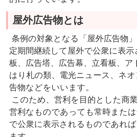
屋外広告物とは
条例の対象となる「屋外広告物」
定期間継続して屋外で公衆に表示
板、広告塔、広告幕、立看板、ア
はり札の類、電光ニュース、ネオ
告物などをいいます。
このため、営利を目的とした商
営利なものであっても常時または
で公衆に表示されるものであれば
ます。