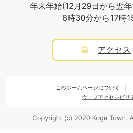
年末年始(12月29日から翌年
8時30分から17時
アクセス
このホームページについて
ウェブアクセシビリ
Copyright (c) 2020 Koge Town.
A