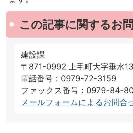
この記事に関するお
建設課
〒871-0992 上毛町大字垂水13
電話番号：0979-72-3159
ファックス番号：0979-84-80
メールフォームによるお問合