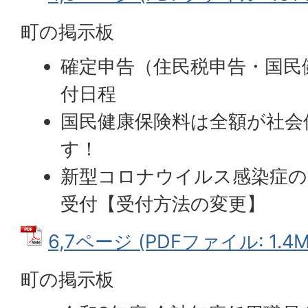
町の掲示板
確定申告（住民税申告・国民
付日程
国民健康保険料は全額が社会
す！
新型コロナウイルス感染症の
受付【受付方法の変更】
6,7ページ (PDFファイル: 1.4M
町の掲示板