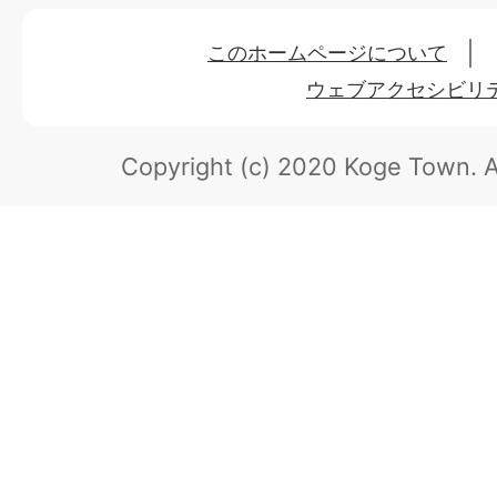
このホームページについて
ウェブアクセシビリ
Copyright (c) 2020 Koge Town.
A