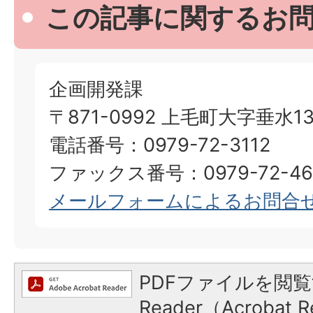
この記事に関するお
企画開発課
〒871-0992 上毛町大字垂水13
電話番号：0979-72-3112
ファックス番号：0979-72-46
メールフォームによるお問合
PDFファイルを閲覧
Reader（Acroba