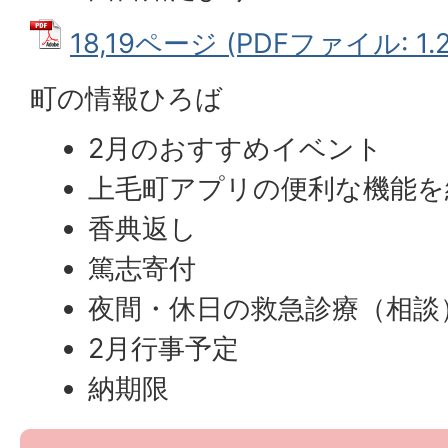
18,19ページ (PDFファイル: 1.
町の情報ひろば
2月のおすすめイベント
上毛町アプリの便利な機能を
香典返し
篤志寄付
夜間・休日の救急診療（相談
2月行事予定
納期限