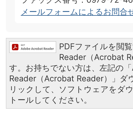
メールフォームによるお問合
PDFファイルを閲覧
Reader（Acroba
す。お持ちでない方は、左記の「A
Reader（Acrobat Reade
リックして、ソフトウェアをダ
トールしてください。