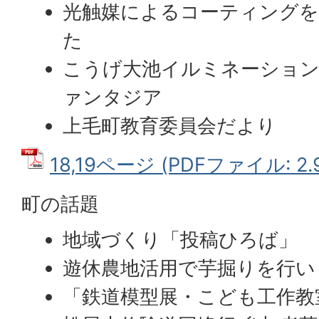
光触媒によるコーティング
た
こうげ大池イルミネーション2
ァンタジア
上毛町教育委員会だより
18,19ページ (PDFファイル: 2.
町の話題
地域づくり「投稿ひろば」
遊休農地活用で芋掘りを行い
「鉄道模型展・こども工作教