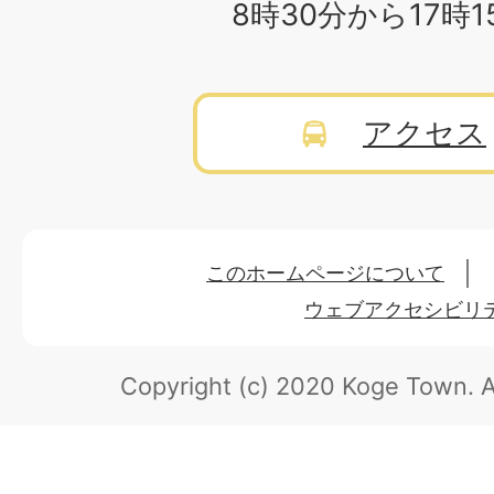
8時30分から17時
アクセス
このホームページについて
ウェブアクセシビリ
Copyright (c) 2020 Koge Town.
A