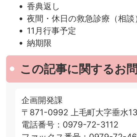
香典返し
夜間・休日の救急診療（相談
11月行事予定
納期限
この記事に関するお
企画開発課
〒871-0992 上毛町大字垂水13
電話番号：0979-72-3112
ファックス番号：0979-72-46