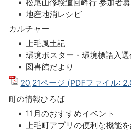
松尾山修験道回峰行 参加者
地産地消レシピ
カルチャー
上毛風土記
環境ポスター・環境標語入選
図書館だより
20,21ページ (PDFファイル: 2.
町の情報ひろば
11月のおすすめイベント
上毛町アプリの便利な機能を