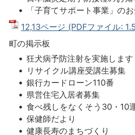
「子育てサポート事業」のお
12,13ページ (PDFファイル: 1.
町の掲示板
狂犬病予防注射を実施します
リサイクル講座受講生募集
銀行カードローン110番
県営住宅入居者募集
食べ残しをなくそう30・10
保健師だより
健康長寿のまちづくり