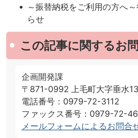
～振替納税をご利用の方へ～
らせ
この記事に関するお
企画開発課
〒871-0992 上毛町大字垂水13
電話番号：0979-72-3112
ファックス番号：0979-72-46
メールフォームによるお問合