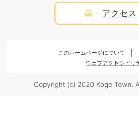
アクセス
このホームページについて
ウェブアクセシビリ
Copyright (c) 2020 Koge Town.
A