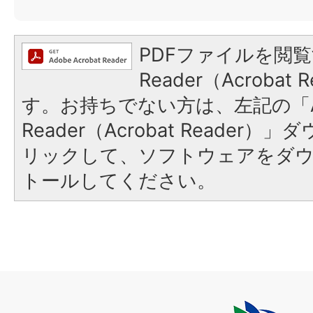
PDFファイルを閲覧
Reader（Acroba
す。お持ちでない方は、左記の「A
Reader（Acrobat Reade
リックして、ソフトウェアをダ
トールしてください。
上