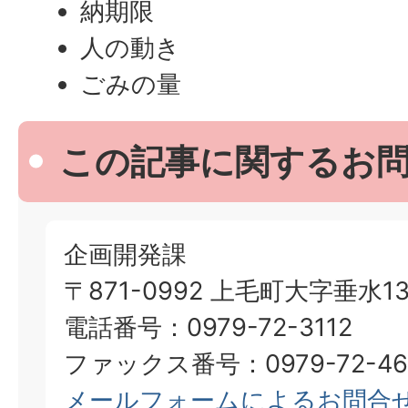
納期限
人の動き
ごみの量
この記事に関するお
企画開発課
〒871-0992 上毛町大字垂水13
電話番号：0979-72-3112
ファックス番号：0979-72-46
メールフォームによるお問合