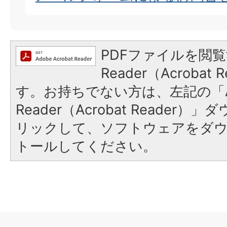
PDFファイルを閲覧
Reader（Acroba
す。お持ちでない方は、左記の「A
Reader（Acrobat Reade
リックして、ソフトウェアをダ
トールしてください。