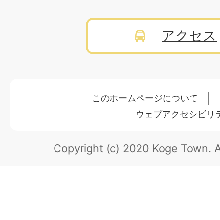
アクセス
このホームページについて
ウェブアクセシビリ
Copyright (c) 2020 Koge Town.
A