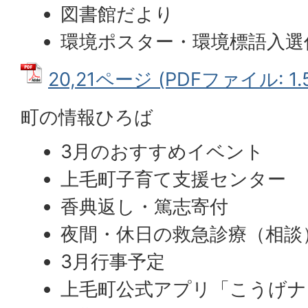
図書館だより
環境ポスター・環境標語入選
20,21ページ (PDFファイル: 1.
町の情報ひろば
3月のおすすめイベント
上毛町子育て支援センター
香典返し・篤志寄付
夜間・休日の救急診療（相談
3月行事予定
上毛町公式アプリ「こうげナ