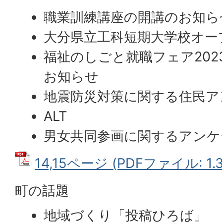
職業訓練講座の開講のお知ら
大分県立工科短期大学校オー
福祉のしごと就職フェア2023 
お知らせ
地震防災対策に関する住民ア
ALT
男女共同参画に関するアンケ
14,15ページ (PDFファイル: 1.
町の話題
地域づくり「投稿ひろば」