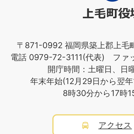
役
場
〒871-0992 福岡県築上郡上毛
電話 0979-72-3111(代表) ファッ
開庁時間：土曜日、日
年末年始(12月29日から翌年
8時30分から17時
アクセス