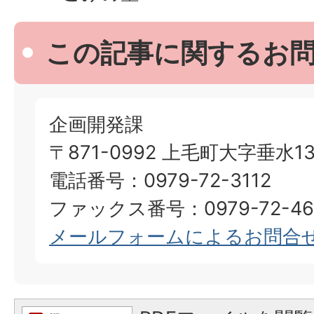
この記事に関するお
企画開発課
〒871-0992 上毛町大字垂水13
電話番号：0979-72-3112
ファックス番号：0979-72-46
メールフォームによるお問合