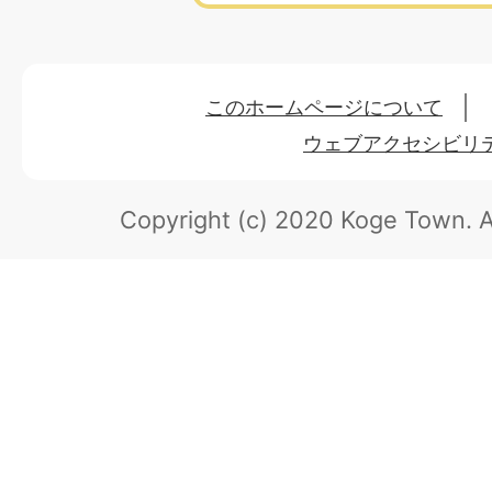
このホームページについて
ウェブアクセシビリ
Copyright (c) 2020 Koge Town.
A