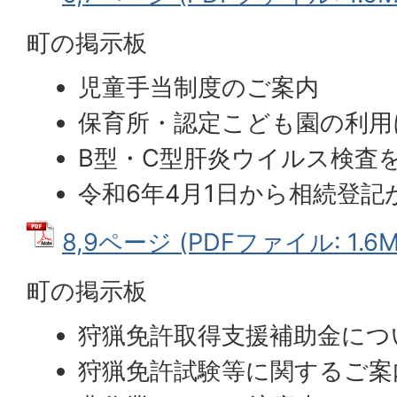
町の掲示板
児童手当制度のご案内
保育所・認定こども園の利用
B型・C型肝炎ウイルス検査
令和6年4月1日から相続登
8,9ページ (PDFファイル: 1.6M
町の掲示板
狩猟免許取得支援補助金につ
狩猟免許試験等に関するご案