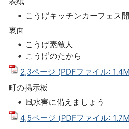
表紙
こうげキッチンカーフェス
裏面
こうげ素敵人
こうげのたから
2,3ページ (PDFファイル: 1.4M
町の掲示板
風水害に備えましょう
4,5ページ (PDFファイル: 1.7M