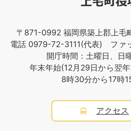
場
〒871-0992 福岡県築上郡上毛
電話 0979-72-3111(代表) ファッ
開庁時間：土曜日、日
年末年始(12月29日から翌年
8時30分から17時
アクセス