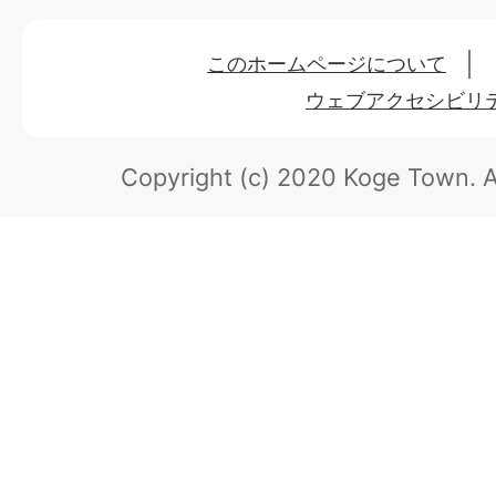
このホームページについて
ウェブアクセシビリ
Copyright (c) 2020 Koge Town.
A