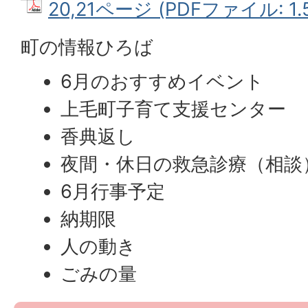
20,21ページ (PDFファイル: 1.
町の情報ひろば
6月のおすすめイベント
上毛町子育て支援センター
香典返し
夜間・休日の救急診療（相談
6月行事予定
納期限
人の動き
ごみの量