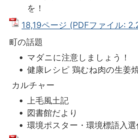
を！
18,19ページ (PDFファイル: 2.
町の話題
マダニに注意しましょう！
健康レシピ 鶏むね肉の生姜
カルチャー
上毛風土記
図書館だより
環境ポスター・環境標語入選