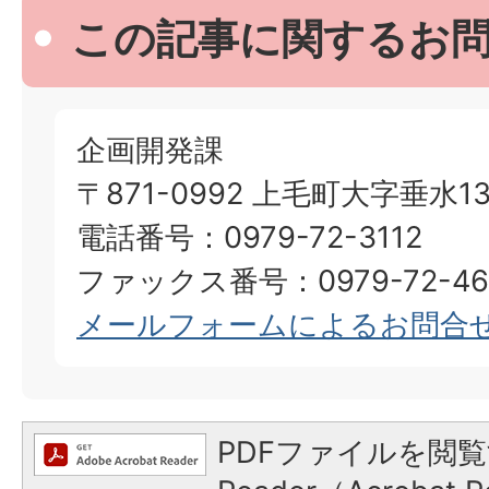
この記事に関するお
企画開発課
〒871-0992 上毛町大字垂水13
電話番号：0979-72-3112
ファックス番号：0979-72-46
メールフォームによるお問合
PDFファイルを閲覧