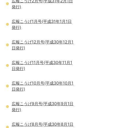
広報こうげ2月号(平成31年2月1日
発行)
広報こうげ1月号(平成31年1月1日
発行)
広報こうげ12月号(平成30年12月1
日発行)
広報こうげ11月号(平成30年11月1
日発行)
広報こうげ10月号(平成30年10月1
日発行)
広報こうげ9月号(平成30年9月1日
発行)
広報こうげ8月号(平成30年8月1日