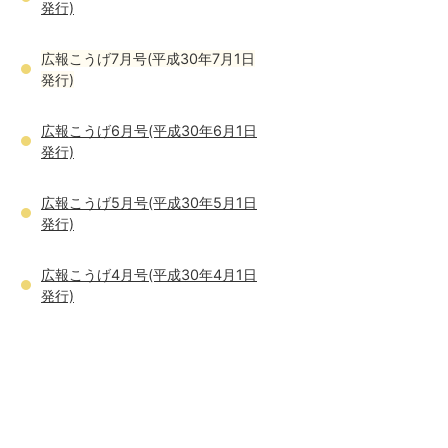
発行)
広報こうげ7月号(平成30年7月1日
発行)
広報こうげ6月号(平成30年6月1日
発行)
広報こうげ5月号(平成30年5月1日
発行)
広報こうげ4月号(平成30年4月1日
発行)