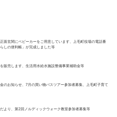
正面玄関にベビーカーをご用意しています、上毛町役場の電話番
らしの便利帳」が完成しました等
を販売します、生活用水給水施設整備事業補助金等
金のお知らせ、7月の買い物バスツアー参加者募集、上毛町子育て
だより、第2回ノルディックウォーク教室参加者募集等