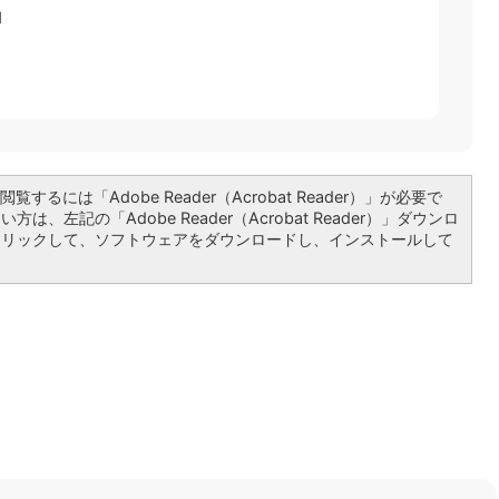
1
覧するには「Adobe Reader（Acrobat Reader）」が必要で
は、左記の「Adobe Reader（Acrobat Reader）」ダウンロ
クリックして、ソフトウェアをダウンロードし、インストールして