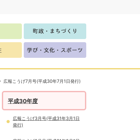
広報こうげ7月号(平成30年7月1日発行)
平成30年度
広報こうげ3月号(平成31年3月1日
発行)