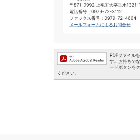
〒871-0992 上毛町大字垂水1321-
電話番号：0979-72-3112
ファックス番号：0979-72-4664
メールフォームによるお問合せ
PDFファイルを閲
す。お持ちでない方
ードボタンを
ください。