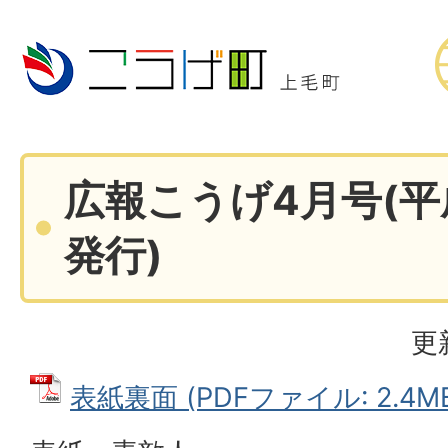
広報こうげ4月号(平
発行)
更
表紙裏面 (PDFファイル: 2.4M