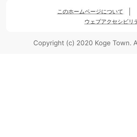
このホームページについて
ウェブアクセシビリ
Copyright (c) 2020 Koge Town.
A