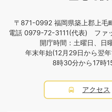
場
〒871-0992 福岡県築上郡上毛
電話 0979-72-3111(代表) ファッ
開庁時間：土曜日、日
年末年始(12月29日から翌年
8時30分から17時
アクセス