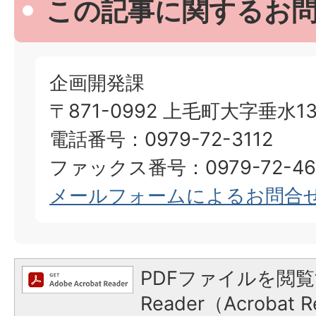
この記事に関するお
企画開発課
〒871-0992 上毛町大字垂水13
電話番号：0979-72-3112
ファックス番号：0979-72-46
メールフォームによるお問合
PDFファイルを閲覧
Reader（Acroba