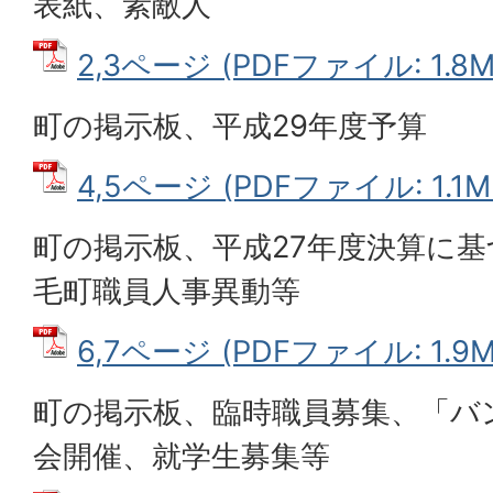
表紙、素敵人
2,3ページ (PDFファイル: 1.8M
町の掲示板、平成29年度予算
4,5ページ (PDFファイル: 1.1M
町の掲示板、平成27年度決算に基
毛町職員人事異動等
6,7ページ (PDFファイル: 1.9M
町の掲示板、臨時職員募集、「バ
会開催、就学生募集等