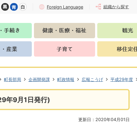
組織から探す
Foreign Language
町長部局
企画開発課
町政情報
広報こうげ
平成29年度
9年9月1日発行)
更新日：2020年04月01日