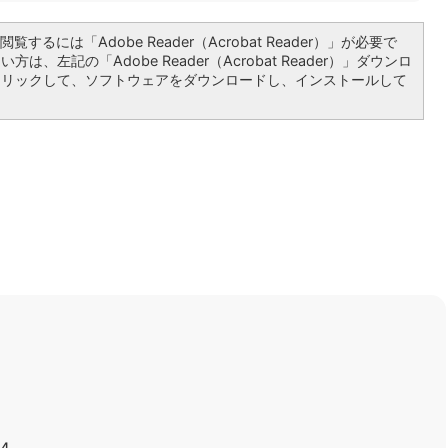
覧するには「Adobe Reader（Acrobat Reader）」が必要で
は、左記の「Adobe Reader（Acrobat Reader）」ダウンロ
クリックして、ソフトウェアをダウンロードし、インストールして