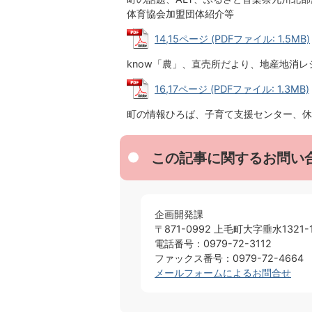
体育協会加盟団体紹介等
14,15ページ (PDFファイル: 1.5MB)
know「農」、直売所だより、地産地消
16,17ページ (PDFファイル: 1.3MB)
町の情報ひろば、子育て支援センター、休
この記事に関するお問い
企画開発課
〒871-0992 上毛町大字垂水1321-
電話番号：0979-72-3112
ファックス番号：0979-72-4664
メールフォームによるお問合せ