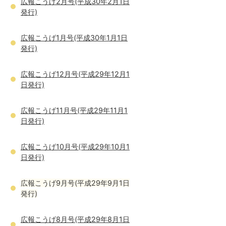
広報こうげ2月号(平成30年2月1日
発行)
広報こうげ1月号(平成30年1月1日
発行)
広報こうげ12月号(平成29年12月1
日発行)
広報こうげ11月号(平成29年11月1
日発行)
広報こうげ10月号(平成29年10月1
日発行)
広報こうげ9月号(平成29年9月1日
発行)
広報こうげ8月号(平成29年8月1日