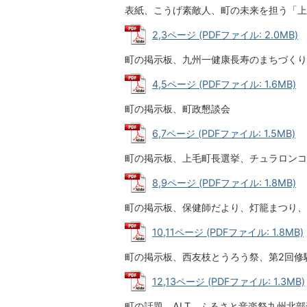
表紙、こうげ素敵人、町の未来を担う「上
2,3ページ (PDFファイル: 2.0MB)
町の掲示板、九州一健康長寿のまちづくり
4,5ページ (PDFファイル: 1.6MB)
町の掲示板、町政懇談会
6,7ページ (PDFファイル: 1.5MB)
町の掲示板、上毛町長選挙、チュラロンコ
8,9ページ (PDFファイル: 1.8MB)
町の掲示板、保健師だより、灯籠まつり、
10,11ページ (PDFファイル: 1.8MB)
町の掲示板、西友枝とうろう祭、第2回修
12,13ページ (PDFファイル: 1.3MB)
町の話題、ALT、ふるさと音楽祭九州北