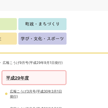
広報こうげ9月号(平成29年9月1日発行)
平成29年度
広報こうげ3月号(平成30年3月1日
発行)