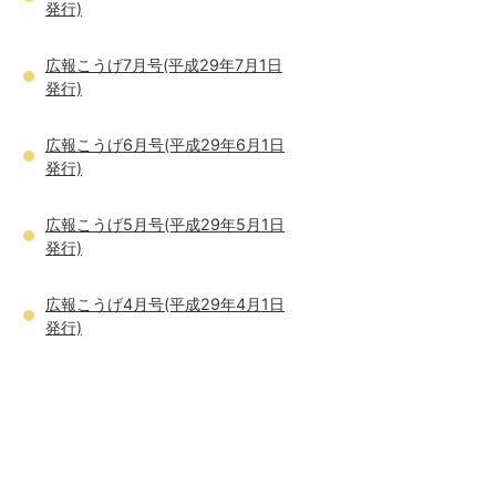
発行)
広報こうげ7月号(平成29年7月1日
発行)
広報こうげ6月号(平成29年6月1日
発行)
広報こうげ5月号(平成29年5月1日
発行)
広報こうげ4月号(平成29年4月1日
発行)