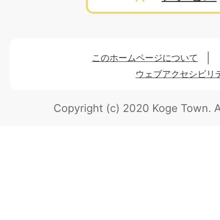
このホームページについて
ウェブアクセシビリ
Copyright (c) 2020 Koge Town.
A