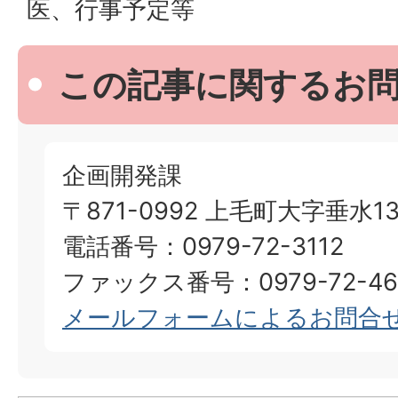
医、行事予定等
この記事に関するお
企画開発課
〒871-0992 上毛町大字垂水13
電話番号：0979-72-3112
ファックス番号：0979-72-46
メールフォームによるお問合