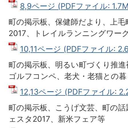
8,9ページ (PDFファイル: 1.7M
町の掲示板、保健師だより、上毛
2017、トレイルランニングワー
10,11ページ (PDFファイル: 2.
町の掲示板、明るい町づくり推進
ゴルフコンペ、老犬・老猫との暮
12,13ページ (PDFファイル: 2.
町の掲示板、こうげ文芸、町の話題
ェスタ2017、新米フェア等