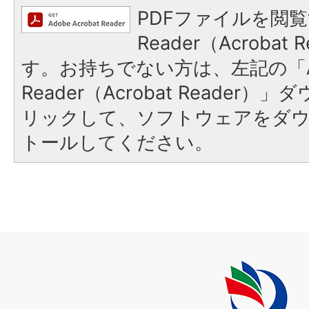
PDFファイルを閲覧
Reader（Acroba
す。お持ちでない方は、左記の「A
Reader（Acrobat Reade
リックして、ソフトウェアをダ
トールしてください。
上
毛