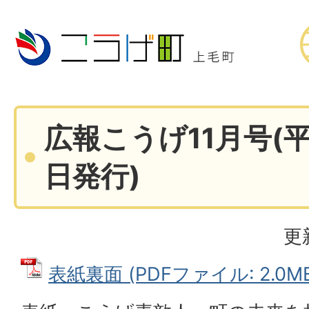
広報こうげ11月号(平
日発行)
更
表紙裏面 (PDFファイル: 2.0M