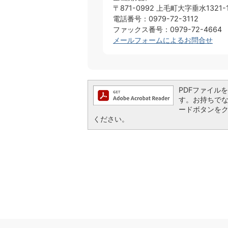
〒871-0992 上毛町大字垂水1321-
電話番号：0979-72-3112
ファックス番号：0979-72-4664
メールフォームによるお問合せ
PDFファイルを閲
す。お持ちでない方
ードボタンを
ください。