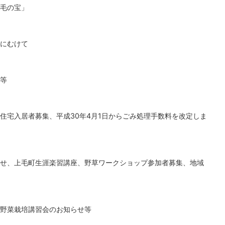
毛の宝」
にむけて
等
住宅入居者募集、平成30年4月1日からごみ処理手数料を改定しま
せ、上毛町生涯楽習講座、野草ワークショップ参加者募集、地域
野菜栽培講習会のお知らせ等