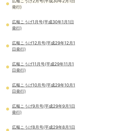
広報こうげ2月号(平成30年2月1日
発行)
広報こうげ1月号(平成30年1月1日
発行)
広報こうげ12月号(平成29年12月1
日発行)
広報こうげ11月号(平成29年11月1
日発行)
広報こうげ10月号(平成29年10月1
日発行)
広報こうげ9月号(平成29年9月1日
発行)
広報こうげ8月号(平成29年8月1日