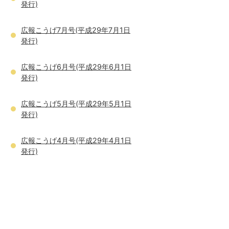
発行)
広報こうげ7月号(平成29年7月1日
発行)
広報こうげ6月号(平成29年6月1日
発行)
広報こうげ5月号(平成29年5月1日
発行)
広報こうげ4月号(平成29年4月1日
発行)