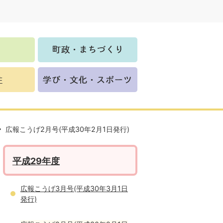
広報こうげ2月号(平成30年2月1日発行)
平成29年度
広報こうげ3月号(平成30年3月1日
発行)