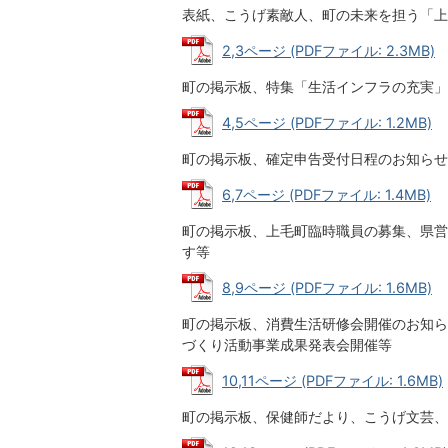
表紙、こうげ素敵人、町の未来を担う「上
2,3ページ (PDFファイル: 2.3MB)
町の掲示板、特集「生活インフラの充実」
4,5ページ (PDFファイル: 1.2MB)
町の掲示板、確定申告受付日程のお知らせ
6,7ページ (PDFファイル: 1.4MB)
町の掲示板、上毛町臨時職員の募集、県営
す等
8,9ページ (PDFファイル: 1.6MB)
町の掲示板、消費生活研修会開催のお知ら
づくり活動事業成果発表会開催等
10,11ページ (PDFファイル: 1.6MB)
町の掲示板、保健師だより、こうげ文芸、