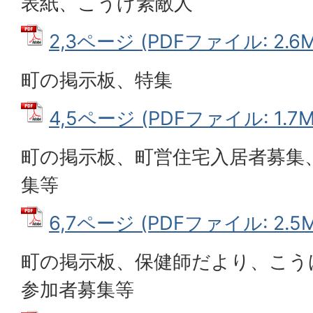
表紙、こうげ素敵人
2,3ページ (PDFファイル: 2.6M
町の掲示板、特集
4,5ページ (PDFファイル: 1.7M
町の掲示板、町営住宅入居者募集
集等
6,7ページ (PDFファイル: 2.5M
町の掲示板、保健師だより、こう
参加者募集等