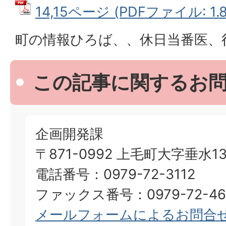
14,15ページ (PDFファイル: 1.
町の情報ひろば、、休日当番医、
この記事に関するお
企画開発課
〒871-0992 上毛町大字垂水13
電話番号：0979-72-3112
ファックス番号：0979-72-46
メールフォームによるお問合