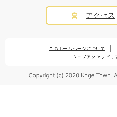
アクセス
このホームページについて
ウェブアクセシビリ
Copyright (c) 2020 Koge Town.
A