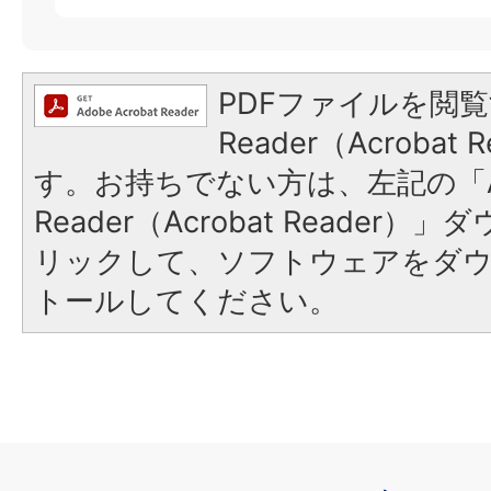
PDFファイルを閲覧
Reader（Acroba
す。お持ちでない方は、左記の「A
Reader（Acrobat Reade
リックして、ソフトウェアをダ
トールしてください。