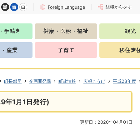
組織から探す
Foreign Language
町長部局
企画開発課
町政情報
広報こうげ
平成28年度
9年1月1日発行)
更新日：2020年04月01日