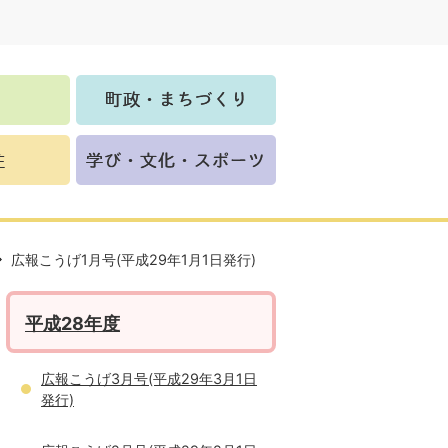
広報こうげ1月号(平成29年1月1日発行)
平成28年度
広報こうげ3月号(平成29年3月1日
発行)