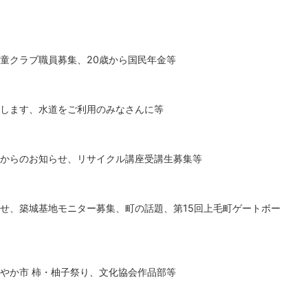
童クラブ職員募集、20歳から国民年金等
します、水道をご利用のみなさんに等
からのお知らせ、リサイクル講座受講生募集等
せ、築城基地モニター募集、町の話題、第15回上毛町ゲートボー
やか市 柿・柚子祭り、文化協会作品部等