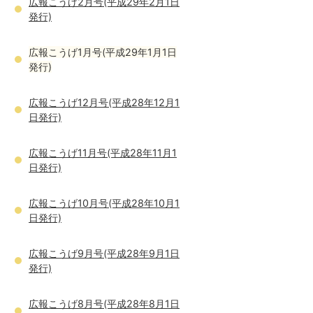
広報こうげ2月号(平成29年2月1日
発行)
広報こうげ1月号(平成29年1月1日
発行)
広報こうげ12月号(平成28年12月1
日発行)
広報こうげ11月号(平成28年11月1
日発行)
広報こうげ10月号(平成28年10月1
日発行)
広報こうげ9月号(平成28年9月1日
発行)
広報こうげ8月号(平成28年8月1日