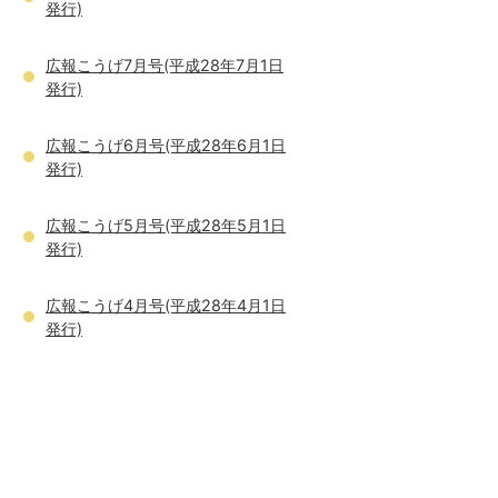
発行)
広報こうげ7月号(平成28年7月1日
発行)
広報こうげ6月号(平成28年6月1日
発行)
広報こうげ5月号(平成28年5月1日
発行)
広報こうげ4月号(平成28年4月1日
発行)