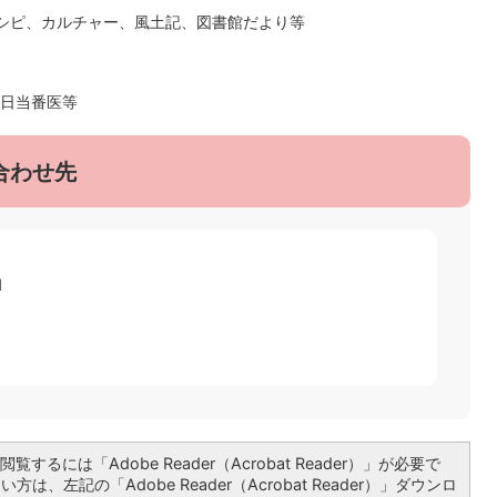
シピ、カルチャー、風土記、図書館だより等
日当番医等
合わせ先
1
覧するには「Adobe Reader（Acrobat Reader）」が必要で
は、左記の「Adobe Reader（Acrobat Reader）」ダウンロ