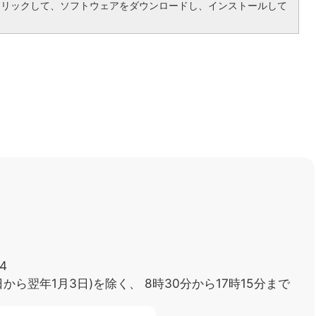
クリックして、ソフトウェアをダウンロードし、インストールして
4
日から翌年1月3日)を除く、
8時30分から17時15分まで