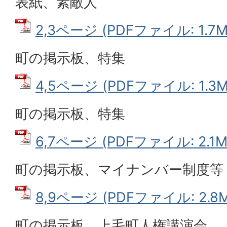
表紙、素敵人
2,3ページ (PDFファイル: 1.7M
町の掲示板、特集
4,5ページ (PDFファイル: 1.3M
町の掲示板、特集
6,7ページ (PDFファイル: 2.1M
町の掲示板、マイナンバー制度等
8,9ページ (PDFファイル: 2.8M
町の掲示板、上毛町人権講演会、