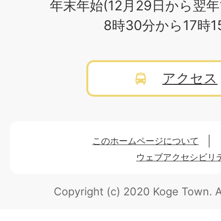
年末年始(12月29日から翌年
8時30分から17時
アクセス
このホームページについて
ウェブアクセシビリ
Copyright (c) 2020 Koge Town.
A