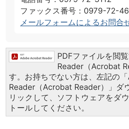
ファックス番号：0979-72-46
メールフォームによるお問合
PDFファイルを閲覧
Reader（Acroba
す。お持ちでない方は、左記の「A
Reader（Acrobat Reade
リックして、ソフトウェアをダ
トールしてください。