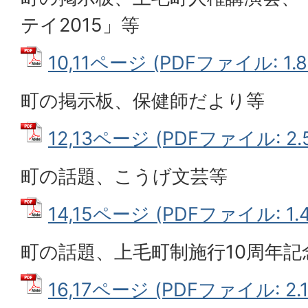
テイ2015」等
10,11ページ (PDFファイル: 1.8
町の掲示板、保健師だより等
12,13ページ (PDFファイル: 2.
町の話題、こうげ文芸等
14,15ページ (PDFファイル: 1.
町の話題、上毛町制施行10周年記
16,17ページ (PDFファイル: 2.