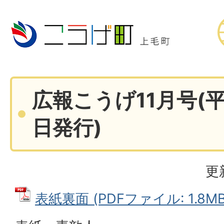
広報こうげ11月号(平
日発行)
更
表紙裏面 (PDFファイル: 1.8MB