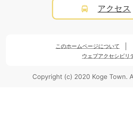
アクセス
このホームページについて
ウェブアクセシビリ
Copyright (c) 2020 Koge Town.
A