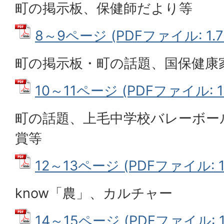
町の掲示板、保健師だより等
8～9ページ (PDFファイル: 1.7
町の掲示板・町の話題、国保健康
10～11ページ (PDFファイル: 1
町の話題、上毛中学校バレーボー
賞等
12～13ページ (PDFファイル: 1
know「農」、カルチャー
14～15ページ (PDFファイル: 1.