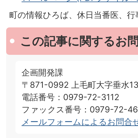
町の情報ひろば、休日当番医、行
この記事に関するお
企画開発課
〒871-0992 上毛町大字垂水13
電話番号：0979-72-3112
ファックス番号：0979-72-46
メールフォームによるお問合