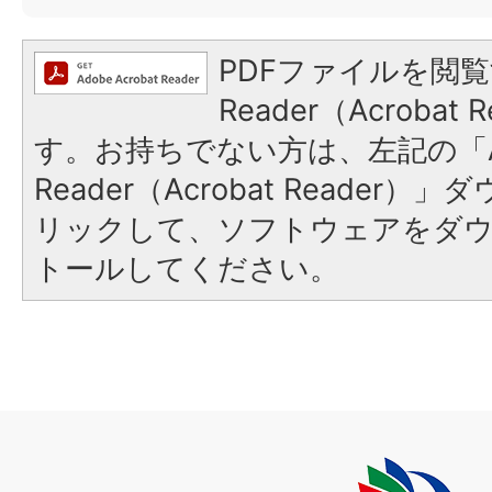
PDFファイルを閲覧
Reader（Acroba
す。お持ちでない方は、左記の「A
Reader（Acrobat Reade
リックして、ソフトウェアをダ
トールしてください。
上