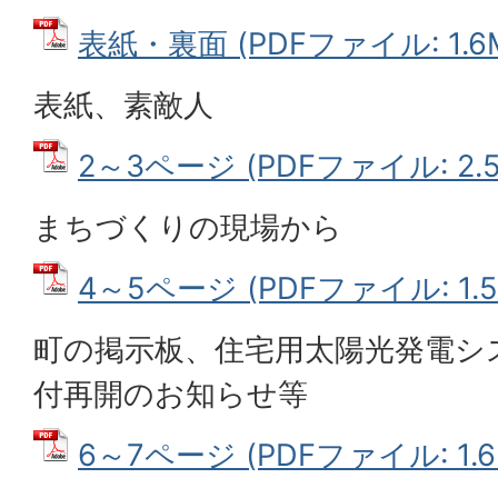
表紙・裏面 (PDFファイル: 1.6
表紙、素敵人
2～3ページ (PDFファイル: 2.5
まちづくりの現場から
4～5ページ (PDFファイル: 1.5
町の掲示板、住宅用太陽光発電シ
付再開のお知らせ等
6～7ページ (PDFファイル: 1.6