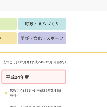
広報こうげ12月号(平成24年12月3日発行)
平成24年度
広報こうげ3月号(平成25年3月1日
発行)