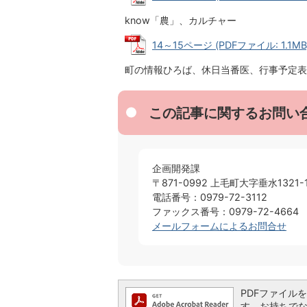
know「農」、カルチャー
14～15ページ (PDFファイル: 1.1MB
町の情報ひろば、休日当番医、行事予定表
この記事に関するお問い
企画開発課
〒871-0992 上毛町大字垂水1321-
電話番号：0979-72-3112
ファックス番号：0979-72-4664
メールフォームによるお問合せ
PDFファイルを閲
す。お持ちでない方