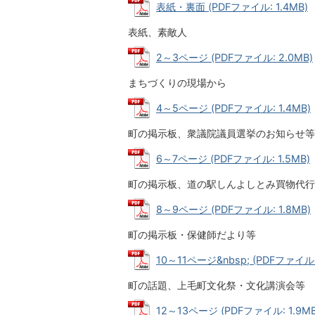
表紙・裏面 (PDFファイル: 1.4MB)
表紙、素敵人
2～3ページ (PDFファイル: 2.0MB)
まちづくりの現場から
4～5ページ (PDFファイル: 1.4MB)
町の掲示板、衆議院議員選挙のお知らせ等
6～7ページ (PDFファイル: 1.5MB)
町の掲示板、道の駅しんよしとみ買物代行
8～9ページ (PDFファイル: 1.8MB)
町の掲示板・保健師だより等
10～11ページ&nbsp; (PDFファイル: 
町の話題、上毛町文化祭・文化講演会等
12～13ページ (PDFファイル: 1.9MB