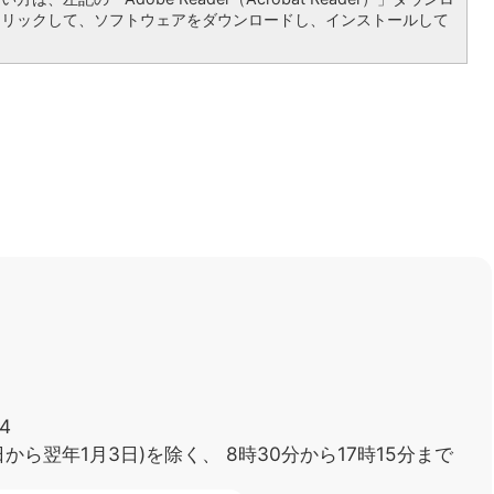
クリックして、ソフトウェアをダウンロードし、インストールして
4
日から翌年1月3日)を除く、
8時30分から17時15分まで