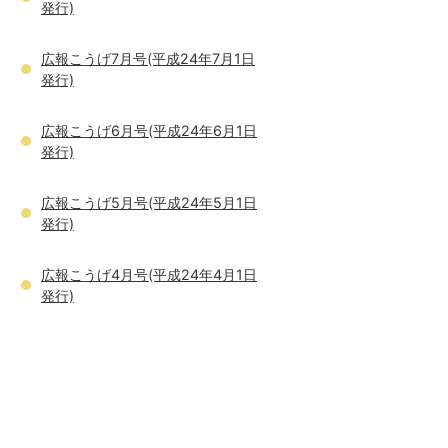
発行)
広報こうげ7月号(平成24年7月1日
発行)
広報こうげ6月号(平成24年6月1日
発行)
広報こうげ5月号(平成24年5月1日
発行)
広報こうげ4月号(平成24年4月1日
発行)