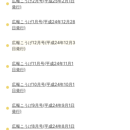
広報こうげ2月号(平成25年2月1日
発行)
広報こうげ1月号(平成24年12月28
日発行)
広報こうげ12月号(平成24年12月3
日発行)
広報こうげ11月号(平成24年11月1
日発行)
広報こうげ10月号(平成24年10月1
日発行)
広報こうげ9月号(平成24年9月1日
発行)
広報こうげ8月号(平成24年8月1日