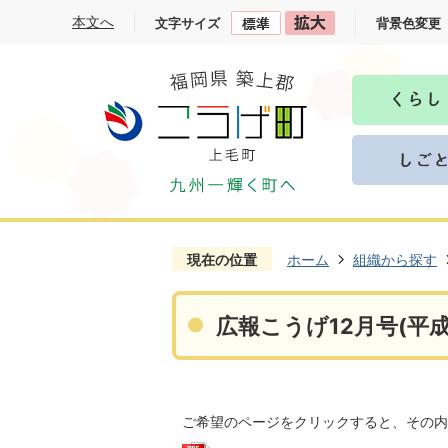
本文へ
文字サイズ
背景色変更
現在の位置
ホーム
組織から探す
広報こうげ12月号(平成
ご希望のページをクリックすると、その内