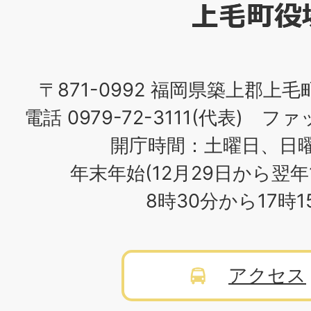
役
場
〒871-0992 福岡県築上郡上毛
電話 0979-72-3111(代表) ファッ
開庁時間：土曜日、日
年末年始(12月29日から翌年
8時30分から17時
アクセス