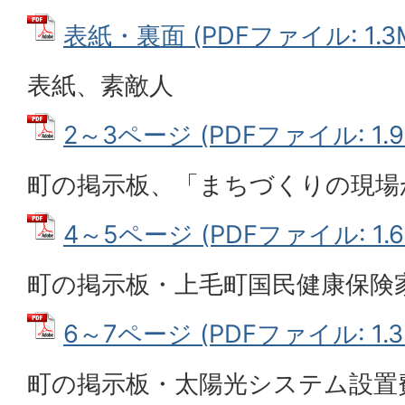
表紙・裏面 (PDFファイル: 1.3
表紙、素敵人
2～3ページ (PDFファイル: 1.9
町の掲示板、「まちづくりの現場
4～5ページ (PDFファイル: 1.6
町の掲示板・上毛町国民健康保険
6～7ページ (PDFファイル: 1.3
町の掲示板・太陽光システム設置