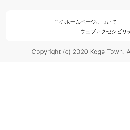
このホームページについて
ウェブアクセシビリ
Copyright (c) 2020 Koge Town.
A