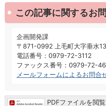
この記事に関するお
企画開発課
〒871-0992 上毛町大字垂水13
電話番号：0979-72-3112
ファックス番号：0979-72-46
メールフォームによるお問合
PDFファイルを閲覧