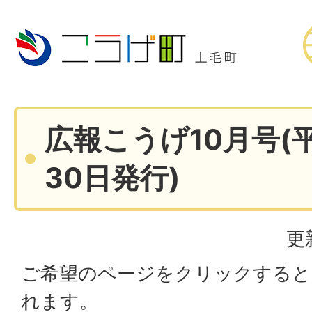
広報こうげ10月号(
30日発行)
更
ご希望のページをクリックすると
れます。