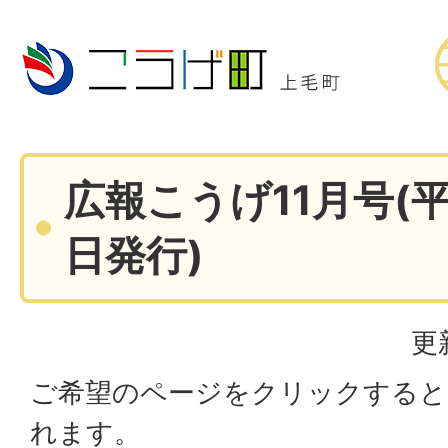
広報こうげ11月号(平
日発行)
更
ご希望のページをクリックすると
れます。