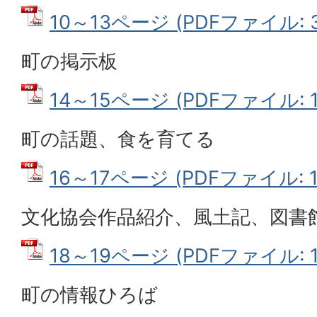
10～13ページ (PDFファイル: 3
町の掲示板
14～15ページ (PDFファイル: 1
町の話題、食を育てる
16～17ページ (PDFファイル: 1
文化協会作品紹介、風土記、図書
18～19ページ (PDFファイル: 1
町の情報ひろば