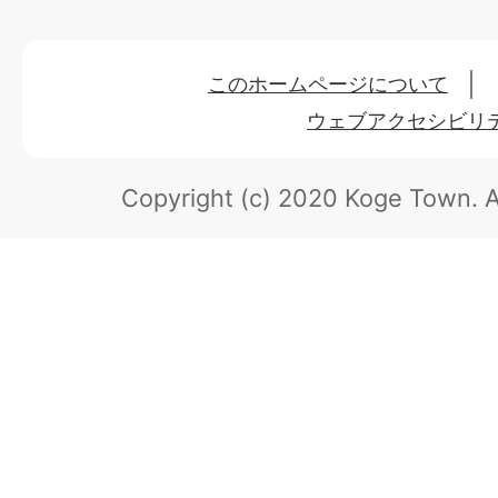
このホームページについて
ウェブアクセシビリ
Copyright (c) 2020 Koge Town.
A