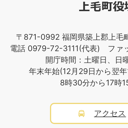
役
場
〒871-0992 福岡県築上郡上毛
電話 0979-72-3111(代表) ファッ
開庁時間：土曜日、日
年末年始(12月29日から翌年
8時30分から17時
アクセス