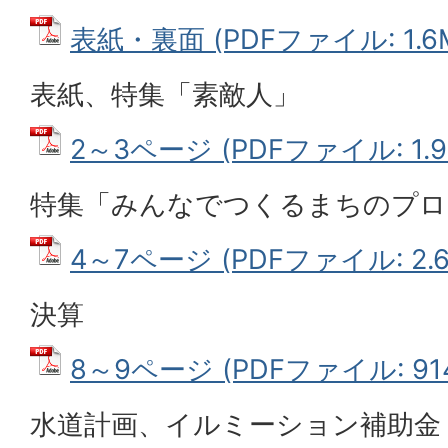
表紙・裏面 (PDFファイル: 1.6
表紙、特集「素敵人」
2～3ページ (PDFファイル: 1.9
特集「みんなでつくるまちのプロ
4～7ページ (PDFファイル: 2.6
決算
8～9ページ (PDFファイル: 914
水道計画、イルミーション補助金