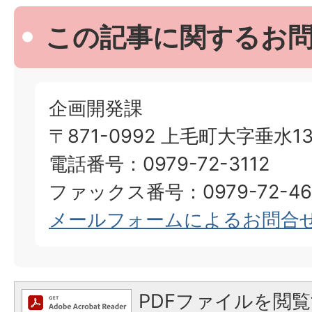
この記事に関するお
企画開発課
〒871-0992 上毛町大字垂水13
電話番号：0979-72-3112
ファックス番号：0979-72-46
メールフォームによるお問合
PDFファイルを閲覧