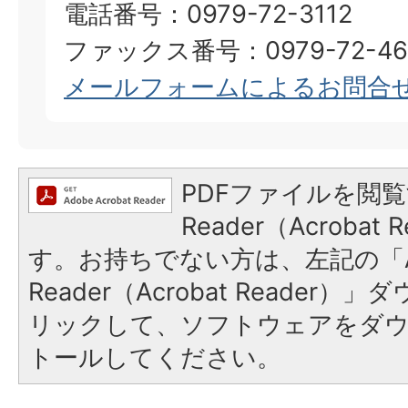
電話番号：0979-72-3112
ファックス番号：0979-72-46
メールフォームによるお問合
PDFファイルを閲覧
Reader（Acroba
す。お持ちでない方は、左記の「A
Reader（Acrobat Reade
リックして、ソフトウェアをダ
トールしてください。