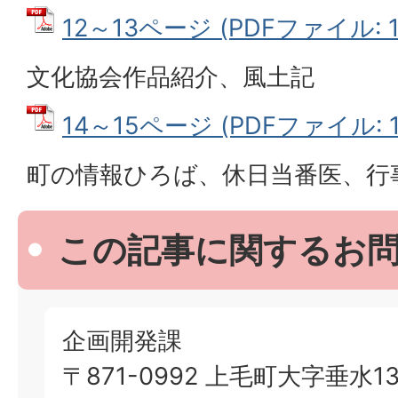
12～13ページ (PDFファイル: 1
文化協会作品紹介、風土記
14～15ページ (PDFファイル: 1
町の情報ひろば、休日当番医、行
この記事に関するお
企画開発課
〒871-0992 上毛町大字垂水13