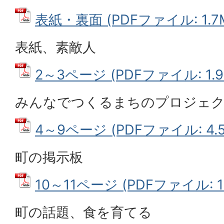
表紙・裏面 (PDFファイル: 1.7
表紙、素敵人
2～3ページ (PDFファイル: 1.9
みんなでつくるまちのプロジェ
4～9ページ (PDFファイル: 4.5
町の掲示板
10～11ページ (PDFファイル: 1
町の話題、食を育てる