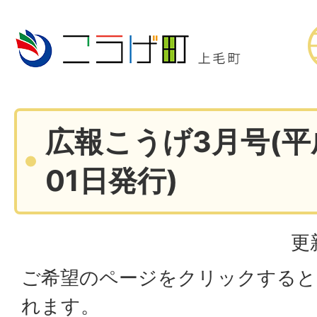
広報こうげ3月号(平
01日発行)
更
ご希望のページをクリックすると
れます。