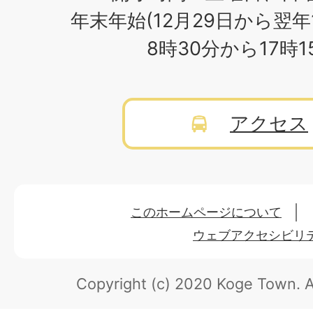
年末年始(12月29日から翌年
8時30分から17時
アクセス
このホームページについて
ウェブアクセシビリ
Copyright (c) 2020 Koge Town.
A