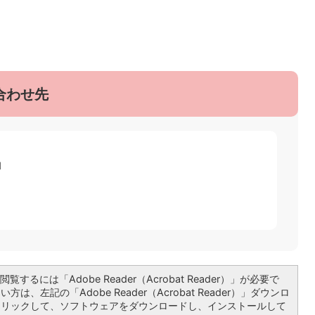
合わせ先
1
覧するには「Adobe Reader（Acrobat Reader）」が必要で
は、左記の「Adobe Reader（Acrobat Reader）」ダウンロ
クリックして、ソフトウェアをダウンロードし、インストールして