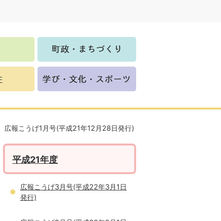
広報こうげ1月号(平成21年12月28日発行)
平成21年度
広報こうげ3月号(平成22年3月1日
発行)