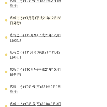
広報こうげ2月号(平成22年2月1日
発行)
広報こうげ1月号(平成21年12月28
日発行)
広報こうげ12月号(平成21年12月1
日発行)
広報こうげ11月号(平成21年11月2
日発行)
広報こうげ10月号(平成21年10月1
日発行)
広報こうげ9月号(平成21年9月1日
発行)
広報こうげ8月号(平成21年8月3日