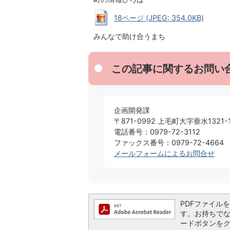
18ページ (JPEG: 354.0KB)
みんなで助け合うまち
この記事に関するお問い
企画開発課
〒871-0992 上毛町大字垂水1321-
電話番号：0979-72-3112
ファックス番号：0979-72-4664
メールフォームによるお問合せ
PDFファイルを閲
す。お持ちでない方
ードボタンを