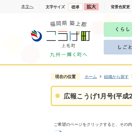
本文へ
文字サイズ
背景色変更
現在の位置
ホーム
組織から探す
広報こうげ1月号(平成2
ご希望のページをクリックすると、その内