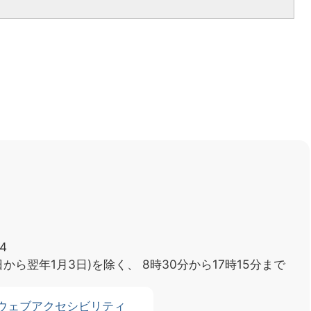
4
日から翌年1月3日)を除く、
8時30分から17時15分まで
ウェブアクセシビリティ