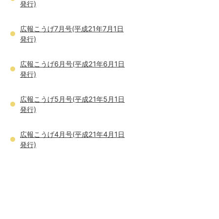
発行)
広報こうげ7月号(平成21年7月1日
発行)
広報こうげ6月号(平成21年6月1日
発行)
広報こうげ5月号(平成21年5月1日
発行)
広報こうげ4月号(平成21年4月1日
発行)