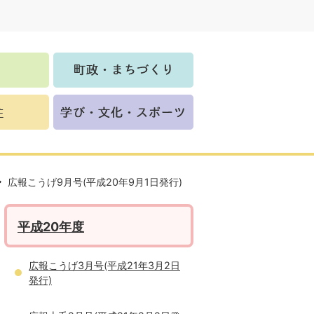
広報こうげ9月号(平成20年9月1日発行)
平成20年度
広報こうげ3月号(平成21年3月2日
発行)