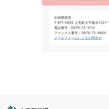
企画開発課
〒871-0992 上毛町大字垂水1321-
電話番号：0979-72-3112
ファックス番号：0979-72-4664
メールフォームによるお問合せ
上