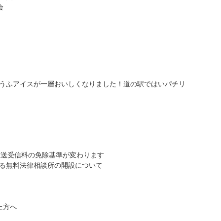
会
うふアイスが一層おいしくなりました！道の駅ではいパチリ
放送受信料の免除基準が変わります
る無料法律相談所の開設について
た方へ