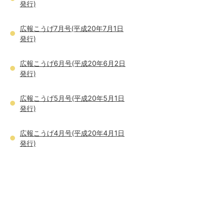
発行)
広報こうげ7月号(平成20年7月1日
発行)
広報こうげ6月号(平成20年6月2日
発行)
広報こうげ5月号(平成20年5月1日
発行)
広報こうげ4月号(平成20年4月1日
発行)