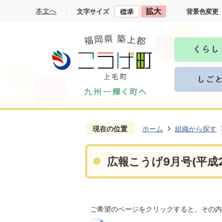
本文へ
文字サイズ
背景色変更
現在の位置
ホーム
組織から探す
広報こうげ9月号(平成2
ご希望のページをクリックすると、その内