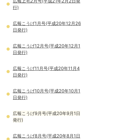
広報上毛2月号(平成21年2月2日発
行)
広報こうげ1月号(平成20年12月26
日発行)
広報こうげ12月号(平成20年12月1
日発行)
広報こうげ11月号(平成20年11月4
日発行)
広報こうげ10月号(平成20年10月1
日発行)
広報こうげ9月号(平成20年9月1日
発行)
広報こうげ8月号(平成20年8月1日