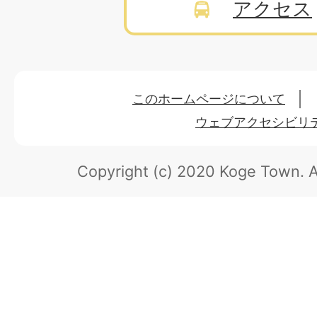
アクセス
このホームページについて
ウェブアクセシビリ
Copyright (c) 2020 Koge Town.
A