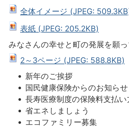
全体イメージ (JPEG: 509.3KB
表紙 (JPEG: 205.2KB)
みなさんの幸せと町の発展を願っ
2～3ページ (JPEG: 588.8KB)
新年のご挨拶
国民健康保険からのお知らせ
長寿医療制度の保険料支払い
省エネしましょう
エコファミリー募集