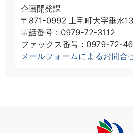
企画開発課
〒871-0992 上毛町大字垂水13
電話番号：0979-72-3112
ファックス番号：0979-72-46
メールフォームによるお問合
上