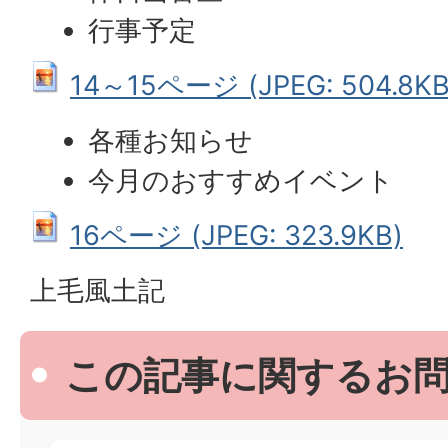
行事予定
14～15ページ (JPEG: 504.8KB
各種お知らせ
今月のおすすめイベント
16ページ (JPEG: 323.9KB)
上毛風土記
この記事に関するお