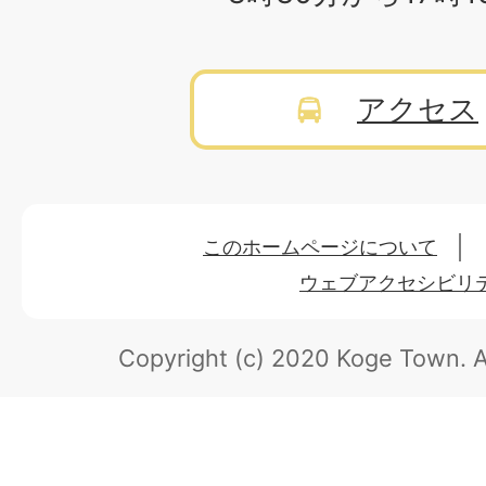
アクセス
このホームページについて
ウェブアクセシビリ
Copyright (c) 2020 Koge Town.
A