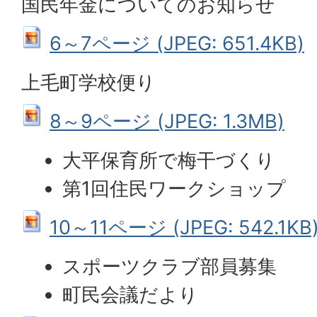
国民年金についてのお知らせ
6～7ページ (JPEG: 651.4KB)
上毛町学校便り
8～9ページ (JPEG: 1.3MB)
大平保育所で梅干づくり
第1回住民ワークショップ
10～11ページ (JPEG: 542.1KB
スポーツクラブ部員募集
町民会議だより