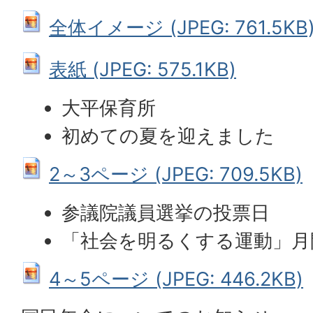
全体イメージ (JPEG: 761.5KB
表紙 (JPEG: 575.1KB)
大平保育所
初めての夏を迎えました
2～3ページ (JPEG: 709.5KB)
参議院議員選挙の投票日
「社会を明るくする運動」月
4～5ページ (JPEG: 446.2KB)