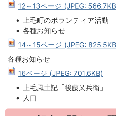
12～13ページ (JPEG: 566.7KB
上毛町のボランティア活動
各種お知らせ
14～15ページ (JPEG: 825.5KB
各種お知らせ
16ページ (JPEG: 701.6KB)
上毛風土記「後藤又兵衛」
人口