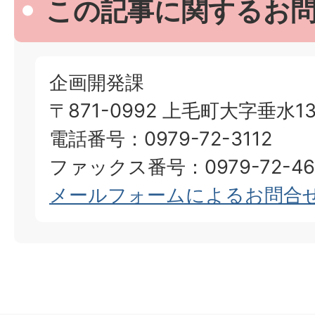
この記事に関するお
企画開発課
〒871-0992 上毛町大字垂水13
電話番号：0979-72-3112
ファックス番号：0979-72-46
メールフォームによるお問合