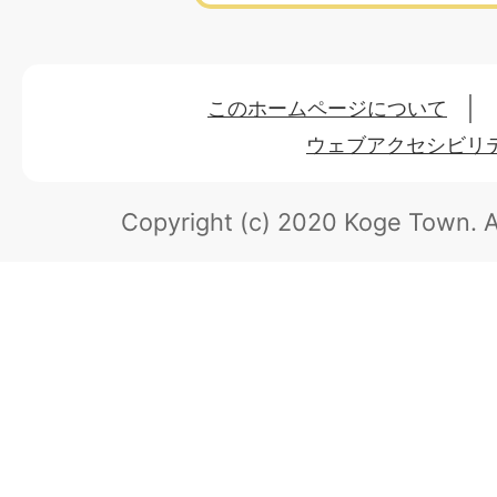
このホームページについて
ウェブアクセシビリ
Copyright (c) 2020 Koge Town.
A