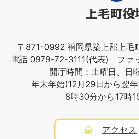
役
場
〒871-0992 福岡県築上郡上毛
電話 0979-72-3111(代表) ファッ
開庁時間：土曜日、日
年末年始(12月29日から翌年
8時30分から17時
アクセス