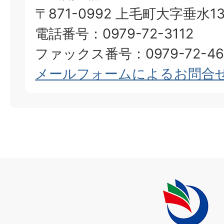
〒871-0992 上毛町大字垂水13
電話番号：0979-72-3112
ファックス番号：0979-72-46
メールフォームによるお問合
上
毛
町