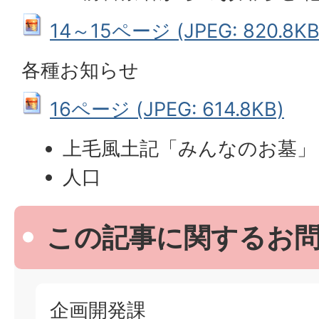
14～15ページ (JPEG: 820.8KB
各種お知らせ
16ページ (JPEG: 614.8KB)
上毛風土記「みんなのお墓」
人口
この記事に関するお
企画開発課