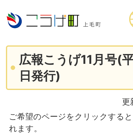
広報こうげ11月号(平
日発行)
更
ご希望のページをクリックすると
れます。