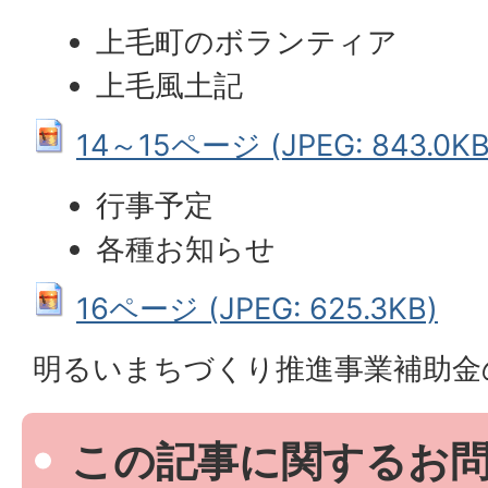
上毛町のボランティア
上毛風土記
14～15ページ (JPEG: 843.0KB
行事予定
各種お知らせ
16ページ (JPEG: 625.3KB)
明るいまちづくり推進事業補助金
この記事に関するお