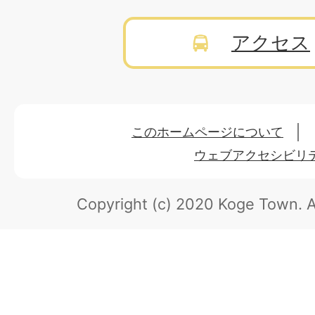
アクセス
このホームページについて
ウェブアクセシビリ
Copyright (c) 2020 Koge Town.
A