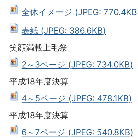
全体イメージ (JPEG: 770.4KB
表紙 (JPEG: 386.6KB)
笑顔満載上毛祭
2～3ページ (JPEG: 734.0KB)
平成18年度決算
4～5ページ (JPEG: 478.1KB)
平成18年度決算
6～7ページ (JPEG: 540.8KB)