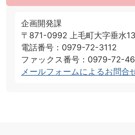
企画開発課
〒871-0992 上毛町大字垂水13
電話番号：0979-72-3112
ファックス番号：0979-72-46
メールフォームによるお問合