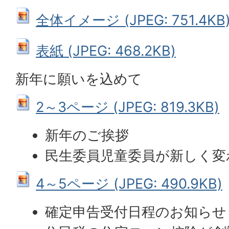
全体イメージ (JPEG: 751.4KB
表紙 (JPEG: 468.2KB)
新年に願いを込めて
2～3ページ (JPEG: 819.3KB)
新年のご挨拶
民生委員児童委員が新しく変
4～5ページ (JPEG: 490.9KB)
確定申告受付日程のお知らせ