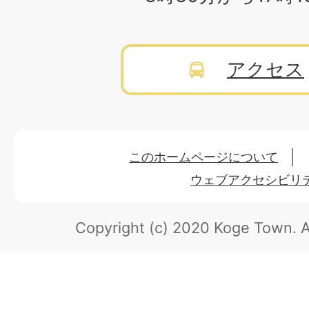
アクセス
このホームページについて
ウェブアクセシビリ
Copyright (c) 2020 Koge Town.
A