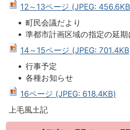
12～13ページ (JPEG: 456.6KB
町民会議だより
準都市計画区域の指定の延期
14～15ページ (JPEG: 701.4KB
行事予定
各種お知らせ
16ページ (JPEG: 618.4KB)
上毛風土記