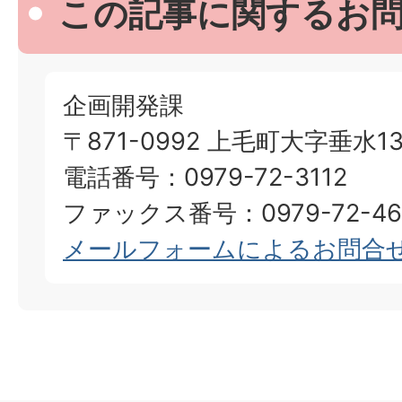
この記事に関するお
企画開発課
〒871-0992 上毛町大字垂水13
電話番号：0979-72-3112
ファックス番号：0979-72-46
メールフォームによるお問合