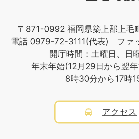
場
〒871-0992 福岡県築上郡上毛
電話 0979-72-3111(代表) ファッ
開庁時間：土曜日、日
年末年始(12月29日から翌年
8時30分から17時
アクセス