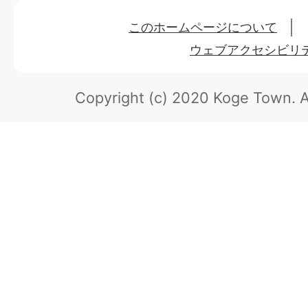
このホームページについて
ウェブアクセシビリ
Copyright (c) 2020 Koge Town.
A