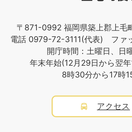
場
〒871-0992 福岡県築上郡上毛
電話 0979-72-3111(代表) ファッ
開庁時間：土曜日、日
年末年始(12月29日から翌年
8時30分から17時
アクセス