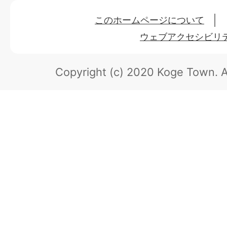
このホームページについて
ウェブアクセシビリ
Copyright (c) 2020 Koge Town.
A